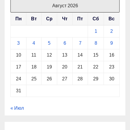
Август 2026
Пн
Вт
Ср
Чт
Пт
Сб
Вс
1
2
3
4
5
6
7
8
9
10
11
12
13
14
15
16
17
18
19
20
21
22
23
24
25
26
27
28
29
30
31
« Июл