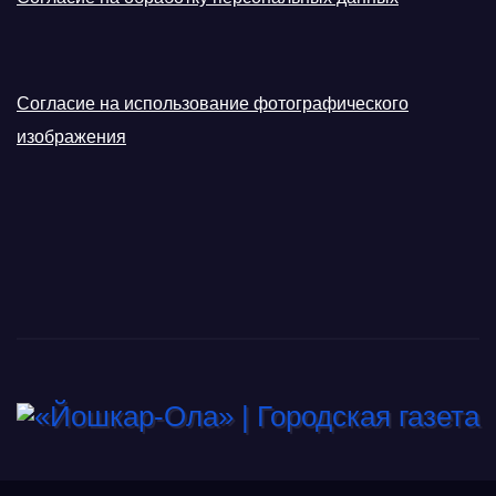
Согласие на использование фотографического
изображения