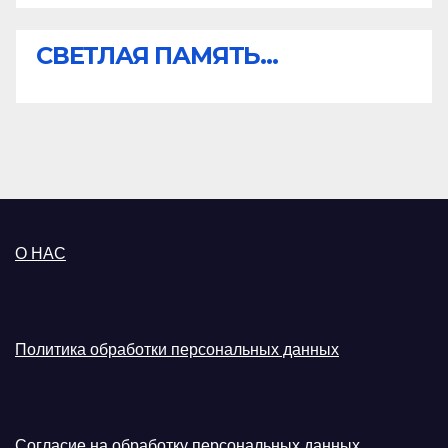
СВЕТЛАЯ ПАМЯТЬ...
О НАС
Политика обработки персональных данных
Согласие на обработку персональных данных