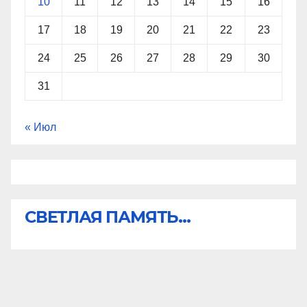
10
11
12
13
14
15
16
17
18
19
20
21
22
23
24
25
26
27
28
29
30
31
« Июл
СВЕТЛАЯ ПАМЯТЬ...