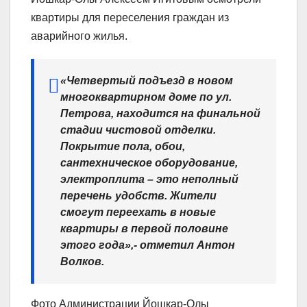
квартиры для переселения граждан из
аварийного жилья.
«Четвертый подъезд в новом
многоквартирном доме по ул.
Петрова, находится на финальной
стадии чистовой отделки.
Покрытие пола, обои,
сантехническое оборудование,
электроплита – это неполный
перечень удобств. Жители
смогут переехать в новые
квартиры в первой половине
этого года»,- отметил Антон
Волков.
Фото Администрации Йошкар-Олы