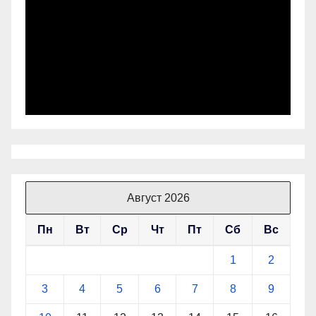
Август 2026
Пн
Вт
Ср
Чт
Пт
Сб
Вс
1
2
3
4
5
6
7
8
9