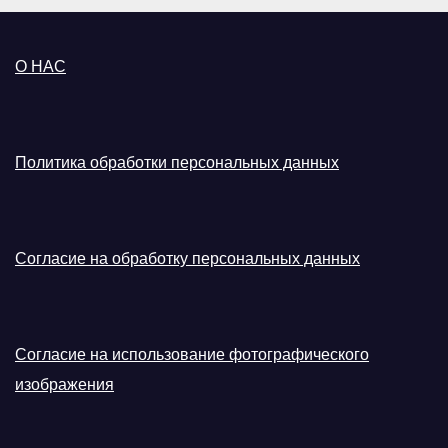
О НАС
Политика обработки персональных данных
Согласие на обработку персональных данных
Согласие на использование фотографического
изображения