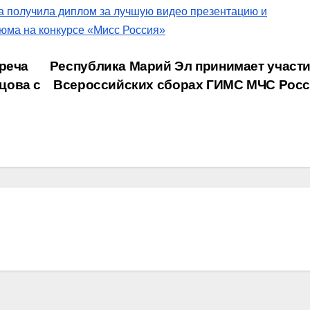
 получила диплом за лучшую видео презентацию и
юма на конкурсе «Мисс Россия»
реча
Республика Марий Эл принимает участи
цова с
Всероссийских сборах ГИМС МЧС Рос