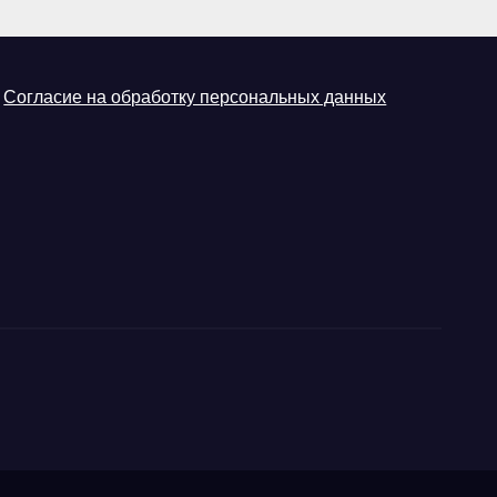
Согласие на обработку персональных данных