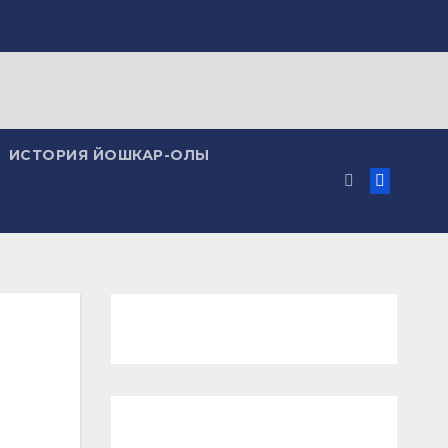
ИСТОРИЯ ЙОШКАР-ОЛЫ