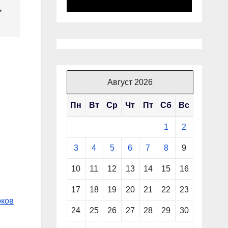
,
Август 2026
Пн
Вт
Ср
Чт
Пт
Сб
Вс
1
2
3
4
5
6
7
8
9
10
11
12
13
14
15
16
17
18
19
20
21
22
23
оков
24
25
26
27
28
29
30