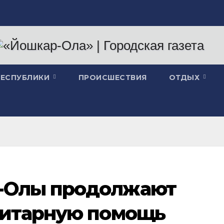
РЕСПУБЛИКИ
ПРОИСШЕСТВИЯ
ОТДЫХ
-Олы продолжают
нитарную помощь