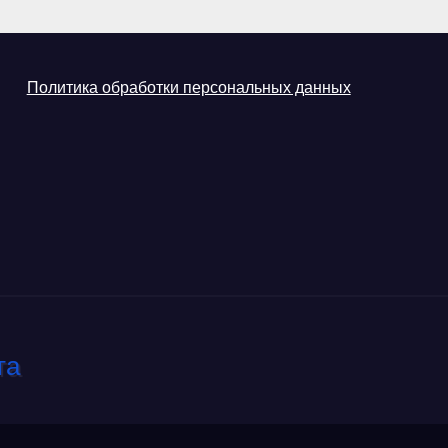
Политика обработки персональных данных