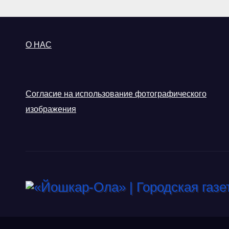
О НАС
Согласие на использование фотографического
изображения