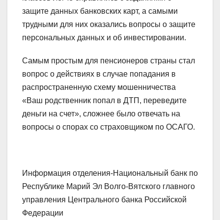
защите данных банковских карт, а самыми
трудными для них оказались вопросы о защите
персональных данных и об инвестировании.
Самым простым для пенсионеров страны стал
вопрос о действиях в случае попадания в
распространенную схему мошенничества
«Ваш родственник попал в ДТП, переведите
деньги на счет», сложнее было отвечать на
вопросы о спорах со страховщиком по ОСАГО.
Информация отделения-Национальный банк по
Республике Марий Эл Волго-Вятского главного
управления Центрального банка Российской
Федерации