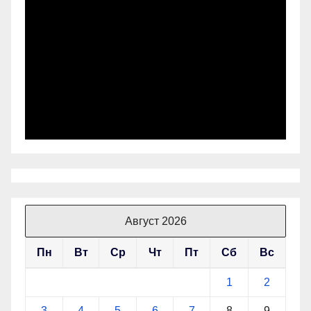
Август 2026
Пн
Вт
Ср
Чт
Пт
Сб
Вс
1
2
3
4
5
6
7
8
9