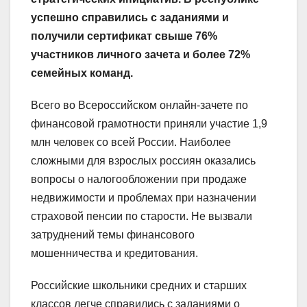
успешно справились с заданиями и
получили сертификат свыше 76%
участников личного зачета и более 72%
семейных команд.
Всего во Всероссийском онлайн-зачете по
финансовой грамотности приняли участие 1,9
млн человек со всей России. Наиболее
сложными для взрослых россиян оказались
вопросы о налогообложении при продаже
недвижимости и проблемах при назначении
страховой пенсии по старости. Не вызвали
затруднений темы финансового
мошенничества и кредитования.
Российские школьники средних и старших
классов легче справились с заданиями о