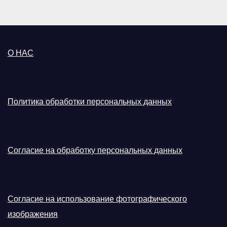
О НАС
Политика обработки персональных данных
Согласие на обработку персональных данных
Согласие на использование фотографического
изображения