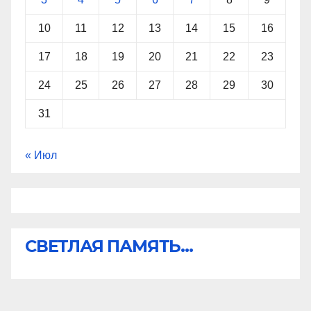
10
11
12
13
14
15
16
17
18
19
20
21
22
23
24
25
26
27
28
29
30
31
« Июл
СВЕТЛАЯ ПАМЯТЬ...