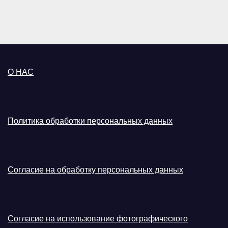
О НАС
Политика обработки персональных данных
Согласие на обработку персональных данных
Согласие на использование фотографического