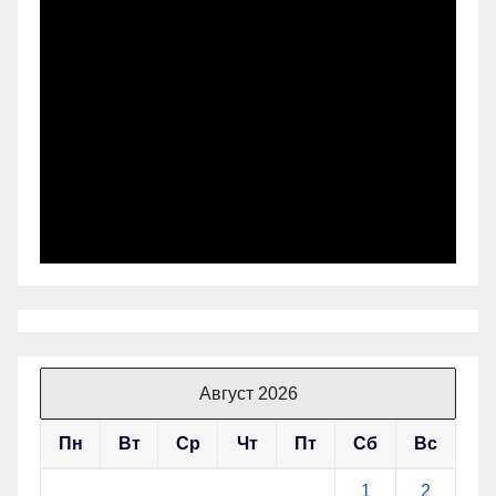
Август 2026
Пн
Вт
Ср
Чт
Пт
Сб
Вс
1
2