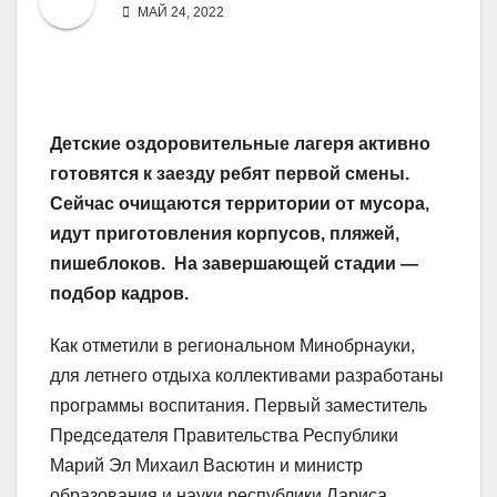
МАЙ 24, 2022
Детские оздоровительные лагеря активно
готовятся к заезду ребят первой смены.
Сейчас очищаются территории от мусора,
идут приготовления корпусов, пляжей,
пишеблоков. На завершающей стадии —
подбор кадров.
Как отметили в региональном Минобрнауки,
для летнего отдыха коллективами разработаны
программы воспитания. Первый заместитель
Председателя Правительства Республики
Марий Эл Михаил Васютин и министр
образования и науки республики Лариса