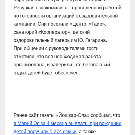
Ревуцкая ознакомились с проведенной работой
по готовности организаций к оздоровительной
кампании. Они посетили «Центр «Таир»,
санаторий «Кооператор», детский
оздоровительный лагерь им Ю. Гагарина.
При общении с руководителями гости
отметили, что вся необходимая работа
организована, и заверили, что безопасный
отдых детей будет обеспечен.
Ранее сайт газеты «Йошкар-Ола» сообщал, что
в Марий Эл за 4 месяца выплаты при рождении
детей получили 5 274 семьи
, а также