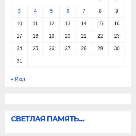
3
4
5
6
7
8
9
10
11
12
13
14
15
16
17
18
19
20
21
22
23
24
25
26
27
28
29
30
31
« Июл
СВЕТЛАЯ ПАМЯТЬ...