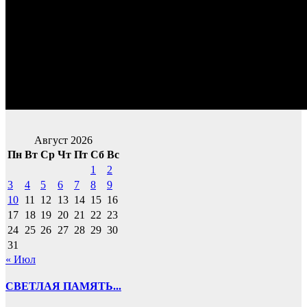
Август 2026
Пн
Вт
Ср
Чт
Пт
Сб
Вс
1
2
3
4
5
6
7
8
9
10
11
12
13
14
15
16
17
18
19
20
21
22
23
24
25
26
27
28
29
30
31
« Июл
СВЕТЛАЯ ПАМЯТЬ...