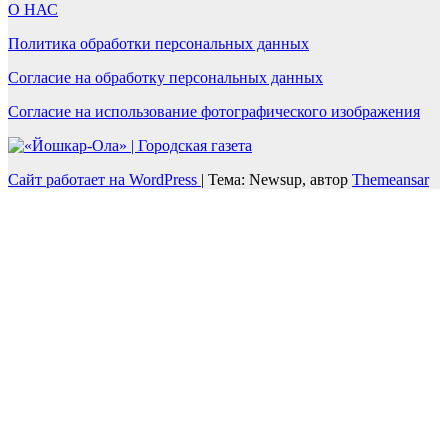
О НАС
Политика обработки персональных данных
Согласие на обработку персональных данных
Согласие на использование фотографического изображения
Сайт работает на WordPress
|
Тема: Newsup, автор
Themeansar