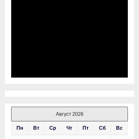
Август 2026
Пн
Вт
Ср
Чт
Пт
Сб
Вс