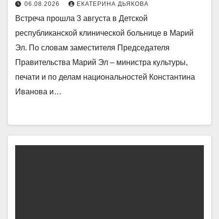
06.08.2026
ЕКАТЕРИНА ДЬЯКОВА
Встреча прошла 3 августа в Детской
республиканской клинической больнице в Марий
Эл. По словам заместителя Председателя
Правительства Марий Эл ‒ министра культуры,
печати и по делам национальностей Константина
Иванова и…