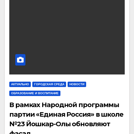
АКТУАЛЬНО
ГОРОДСКАЯ СРЕДА
НОВОСТИ
ОБРАЗОВАНИЕ И ВОСПИТАНИЕ
В рамках Народной программы
партии «Единая Россия» в школе
№23 Йошкар-Олы обновляют
фасад