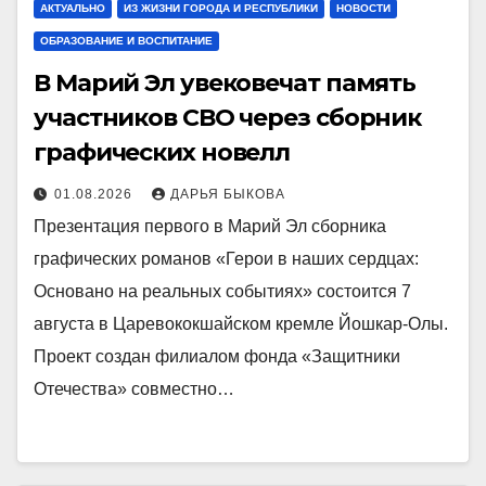
АКТУАЛЬНО
ИЗ ЖИЗНИ ГОРОДА И РЕСПУБЛИКИ
НОВОСТИ
ОБРАЗОВАНИЕ И ВОСПИТАНИЕ
В Марий Эл увековечат память
участников СВО через сборник
графических новелл
01.08.2026
ДАРЬЯ БЫКОВА
Презентация первого в Марий Эл сборника
графических романов «Герои в наших сердцах:
Основано на реальных событиях» состоится 7
августа в Царевококшайском кремле Йошкар-Олы.
Проект создан филиалом фонда «Защитники
Отечества» совместно…