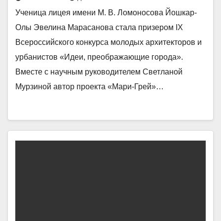
Ученица лицея имени М. В. Ломоносова Йошкар-
Олы Эвелина Марасанова стала призером IX
Всероссийского конкурса молодых архитекторов и
урбанистов «Идеи, преображающие города».
Вместе с научным руководителем Светланой
Мурзиной автор проекта «Мари-Грей»…