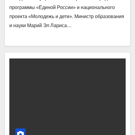
программы «Единой России» и национального
проекта «Молодежь и дети». Министр образования
и науки Марий Эл Лариса…