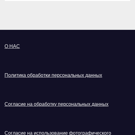
О НАС
Политика обработки персональных данных
Согласие на обработку персональных данных
Согласие на использование фотографического