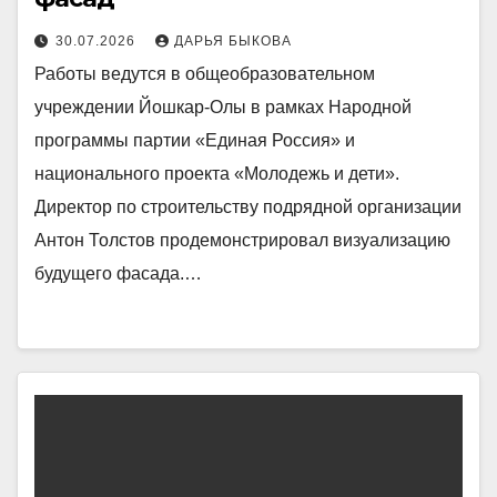
30.07.2026
ДАРЬЯ БЫКОВА
Работы ведутся в общеобразовательном
учреждении Йошкар-Олы в рамках Народной
программы партии «Единая Россия» и
национального проекта «Молодежь и дети».
Директор по строительству подрядной организации
Антон Толстов продемонстрировал визуализацию
будущего фасада.…