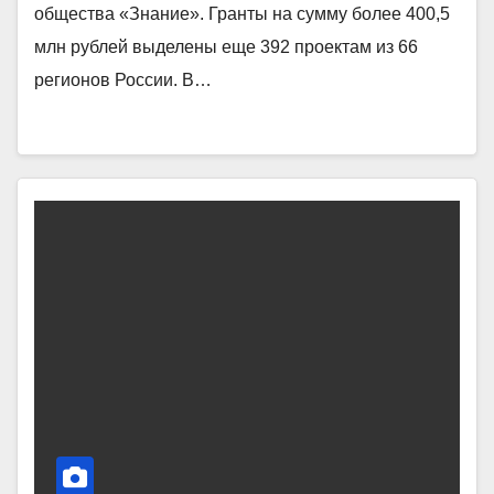
общества «Знание». Гранты на сумму более 400,5
млн рублей выделены еще 392 проектам из 66
регионов России. В…