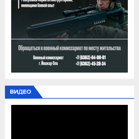
ВИДЕО