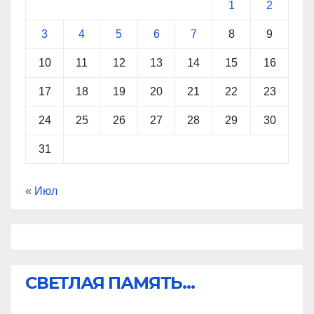
1
2
3
4
5
6
7
8
9
10
11
12
13
14
15
16
17
18
19
20
21
22
23
24
25
26
27
28
29
30
31
« Июл
СВЕТЛАЯ ПАМЯТЬ...