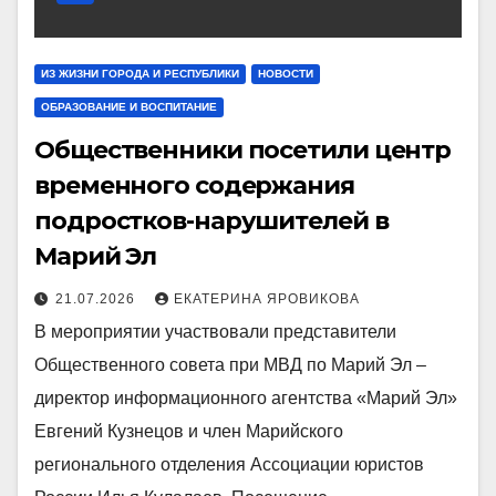
ИЗ ЖИЗНИ ГОРОДА И РЕСПУБЛИКИ
НОВОСТИ
ОБРАЗОВАНИЕ И ВОСПИТАНИЕ
Общественники посетили центр
временного содержания
подростков-нарушителей в
Марий Эл
21.07.2026
ЕКАТЕРИНА ЯРОВИКОВА
В мероприятии участвовали представители
Общественного совета при МВД по Марий Эл –
директор информационного агентства «Марий Эл»
Евгений Кузнецов и член Марийского
регионального отделения Ассоциации юристов