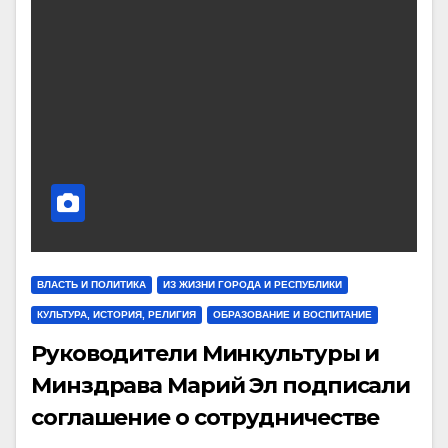
ВЛАСТЬ И ПОЛИТИКА
ИЗ ЖИЗНИ ГОРОДА И РЕСПУБЛИКИ
КУЛЬТУРА, ИСТОРИЯ, РЕЛИГИЯ
ОБРАЗОВАНИЕ И ВОСПИТАНИЕ
Руководители Минкультуры и
Минздрава Марий Эл подписали
соглашение о сотрудничестве