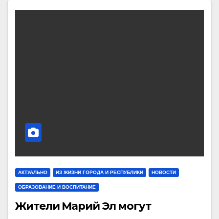
АКТУАЛЬНО
ИЗ ЖИЗНИ ГОРОДА И РЕСПУБЛИКИ
НОВОСТИ
ОБРАЗОВАНИЕ И ВОСПИТАНИЕ
Жители Марий Эл могут