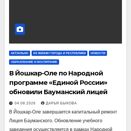
АКТУАЛЬНО
ИЗ ЖИЗНИ ГОРОДА И РЕСПУБЛИКИ
НОВОСТИ
ОБРАЗОВАНИЕ И ВОСПИТАНИЕ
В Йошкар-Оле по Народной
программе «Единой России»
обновили Бауманский лицей
04.08.2026
ДАРЬЯ БЫКОВА
В Йошкар-Оле завершается капитальный ремонт
Лицея Бауманского. Обновление учебного
заведения осуществляется в рамках Народной