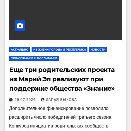
АКТУАЛЬНО
ИЗ ЖИЗНИ ГОРОДА И РЕСПУБЛИКИ
НОВОСТИ
ОБРАЗОВАНИЕ И ВОСПИТАНИЕ
Еще три родительских проекта
из Марий Эл реализуют при
поддержке общества «Знание»
29.07.2026
ДАРЬЯ БЫКОВА
Дополнительное финансирование позволило
расширить число победителей третьего сезона
Конкурса инициатив родительских сообществ