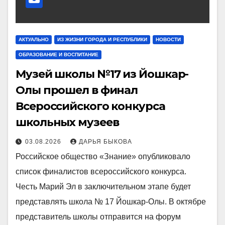
АКТУАЛЬНО
ИЗ ЖИЗНИ ГОРОДА И РЕСПУБЛИКИ
НОВОСТИ
ОБРАЗОВАНИЕ И ВОСПИТАНИЕ
Музей школы №17 из Йошкар-
Олы прошел в финал
Всероссийского конкурса
школьных музеев
03.08.2026
ДАРЬЯ БЫКОВА
Российское общество «Знание» опубликовало
список финалистов всероссийского конкурса.
Честь Марий Эл в заключительном этапе будет
представлять школа № 17 Йошкар-Олы. В октябре
представитель школы отправится на форум