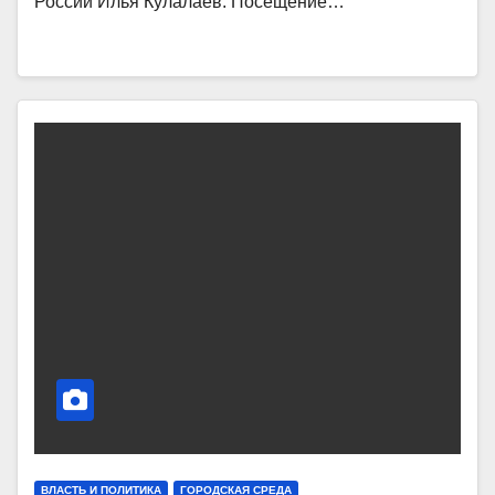
России Илья Кулалаев. Посещение…
ВЛАСТЬ И ПОЛИТИКА
ГОРОДСКАЯ СРЕДА