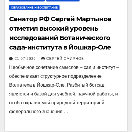
ОБРАЗОВАНИЕ И ВОСПИТАНИЕ
Сенатор РФ Сергей Мартынов
отметил высокий уровень
исследований Ботанического
сада-института в Йошкар-Оле
21.07.2026
СЕРГЕЙ СМИРНОВ
Необычное сочетание смыслов – сад и институт –
обеспечивает структурное подразделение
Волгатеха в Йошкар-Оле. Разбитый ботсад
является и базой для учебной, научной работы, и
особо охраняемой природной территорией
федерального значения,…