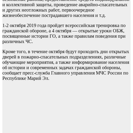
и коллективной защиты, проведение аварийно-спасательных
и других неотложных работ, первоочередное
жизнеобеспечение пострадавшего населения и т.д.
1-2 октября 2019 года пройдет всероссийская тренировка по
гражданской обороне, а 4 октября — открытые уроки ОБЖ,
посвященные истории ГО, а также правилам поведения при
различных ЧС.
Кроме того, в течение октября будут проходить дни открытых
дверей в пожарно-спасательных подразделениях, различные
обучающие мероприятия, а также информирование населения
об истории и современных задачах гражданской обороны,
сообщает пресс-служба Главного управления МЧС России по
Республике Марий Эл.