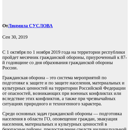
От
Людмила СУСЛОВА
Сен 30, 2019
С 1 октября по 1 ноября 2019 года на территории республики
пройдет месячник гражданской обороны, приуроченный к 87-
й годовщине со дня образования гражданской обороны
России.
Гражданская оборона – это система мероприятий по
подготовке к защите и по защите населения, материальных и
культурных ценностей на территории Российской Федерации
от опасностей, возникающих при военных конфликтах или
вследствие этих конфликтов, а также при чрезвычайных
ситуациях природного и техногенного характера.
Среди основных задач гражданской обороны — подготовка
населения в области ГО, оповещение граждан, эвакуация
населения, материальных и культурных ценностей в
безопасные районы, предоставление средств индивидуальной