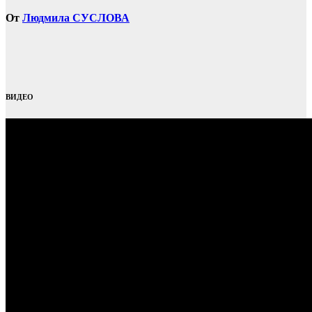
От
Людмила СУСЛОВА
ВИДЕО