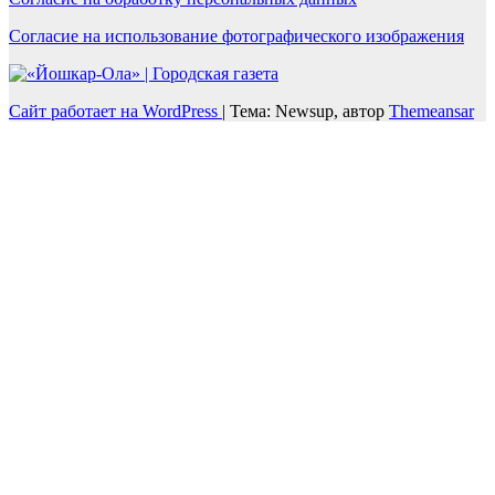
Согласие на использование фотографического изображения
Сайт работает на WordPress
|
Тема: Newsup, автор
Themeansar