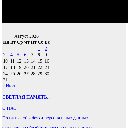
Август 2026
Пн
Вт
Ср
Чт
Пт
Сб
Вс
1
2
3
4
5
6
7
8
9
10
11
12
13
14
15
16
17
18
19
20
21
22
23
24
25
26
27
28
29
30
31
« Июл
СВЕТЛАЯ ПАМЯТЬ...
О НАС
Политика обработки персональных данных
Согласие на обработку персональных данных