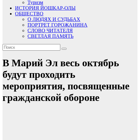
Туризм
ИСТОРИЯ ЙОШКАР-ОЛЫ
ОБЩЕСТВО
О ЛЮДЯХ И СУДЬБАХ
ПОРТРЕТ ГОРОЖАНИНА
СЛОВО ЧИТАТЕЛЯ
СВЕТЛАЯ ПАМЯТЬ
В Марий Эл весь октябрь
будут проходить
мероприятия, посвященные
гражданской обороне