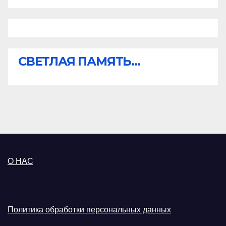
СВЕТЛАЯ ПАМЯТЬ...
О НАС
Политика обработки персональных данных