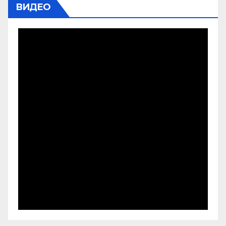
ВИДЕО