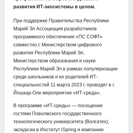
развития ИТ-экосистемы в целом.
При поддержке Правительства Республики
Марий Эл Ассоциация разработчиков
программного обеспечения «ПС СОФТ»
совместно с Министерством цифрового
развития Республики Марий Эл,
Министерством образования и науки
Республики Марий Эл в рамках популяризации
среди школьников и их родителей ИТ-
специальностей 11 марта 2023 г. проводят в г.
Йошкар-Оле мероприятие «ИТ-среда».
В программе «ИТ-среды» — посещение
гостями Поволжского государственного
технологического университета (Волгатех),
экскурсии в Институт iSpring и компанию