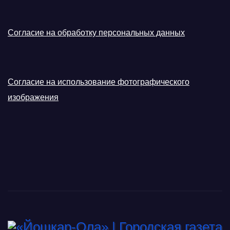
Согласие на обработку персональных данных
Согласие на использование фотографического
изображения