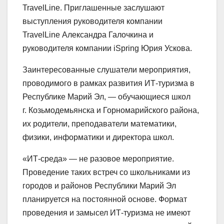
TravelLine. Приглашенные заслушают
выступления руководителя компании
TravelLine Александра Галочкина и
руководителя компании iSpring Юрия Ускова.
Заинтересованные слушатели мероприятия,
проводимого в рамках развития ИТ-туризма в
Республике Марий Эл, — обучающиеся школ
г. Козьмодемьянска и Горномарийского района,
их родители, преподаватели математики,
физики, информатики и директора школ.
«ИТ-среда» — не разовое мероприятие.
Проведение таких встреч со школьниками из
городов и районов Республики Марий Эл
планируется на постоянной основе. Формат
проведения и замысел ИТ-туризма не имеют