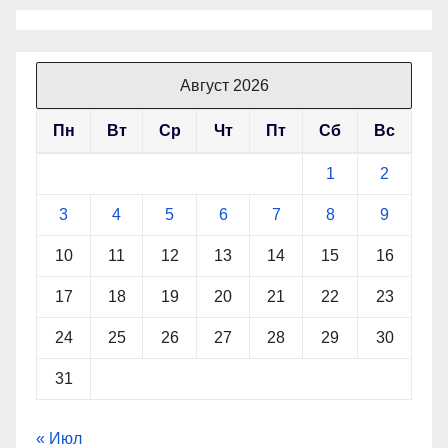
Август 2026
Пн
Вт
Ср
Чт
Пт
Сб
Вс
1
2
3
4
5
6
7
8
9
10
11
12
13
14
15
16
17
18
19
20
21
22
23
24
25
26
27
28
29
30
31
« Июл