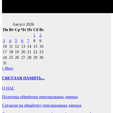
Август 2026
Пн
Вт
Ср
Чт
Пт
Сб
Вс
1
2
3
4
5
6
7
8
9
10
11
12
13
14
15
16
17
18
19
20
21
22
23
24
25
26
27
28
29
30
31
« Июл
СВЕТЛАЯ ПАМЯТЬ...
О НАС
Политика обработки персональных данных
Согласие на обработку персональных данных