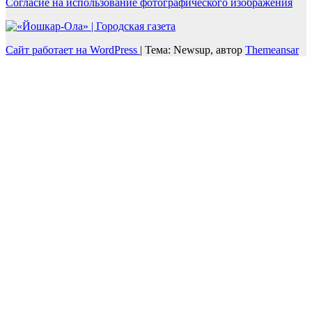
Согласие на использование фотографического изображения
Сайт работает на WordPress
|
Тема: Newsup, автор
Themeansar