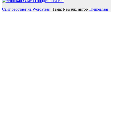
Сайт работает на WordPress
|
Тема: Newsup, автор
Themeansar