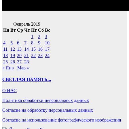
Февраль 2019
Пн
Вт
Ср
Чт
Пт
Сб
Вс
1
2
3
4
5
6
7
8
9
10
11
12
13
14
15
16
17
18
19
20
21
22
23
24
25
26
27
28
« Янв
Мар »
СВЕТЛАЯ ПАМЯТЬ...
О НАС
Политика обработки персональных данных
Согласие на обработку персональных данных
Согласие на использование фотографического изображения