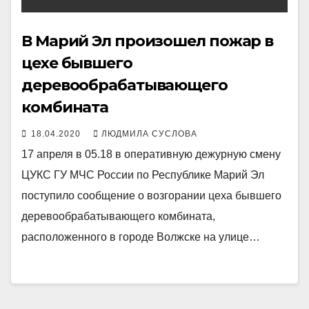
В Марий Эл произошел пожар в
цехе бывшего
деревообрабатывающего
комбината
18.04.2020
ЛЮДМИЛА СУСЛОВА
17 апреля в 05.18 в оперативную дежурную смену
ЦУКС ГУ МЧС России по Республике Марий Эл
поступило сообщение о возгорании цеха бывшего
деревообрабатывающего комбината,
расположенного в городе Волжске на улице…