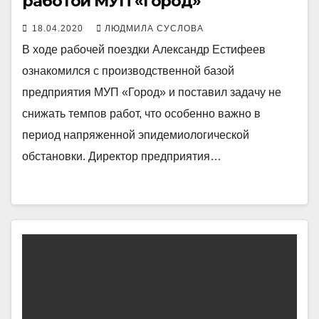
работой МУП «Город»
18.04.2020
ЛЮДМИЛА СУСЛОВА
В ходе рабочей поездки Александр Естифеев
ознакомился с производственной базой
предприятия МУП «Город» и поставил задачу не
снижать темпов работ, что особенно важно в
период напряженной эпидемиологической
обстановки. Директор предприятия…