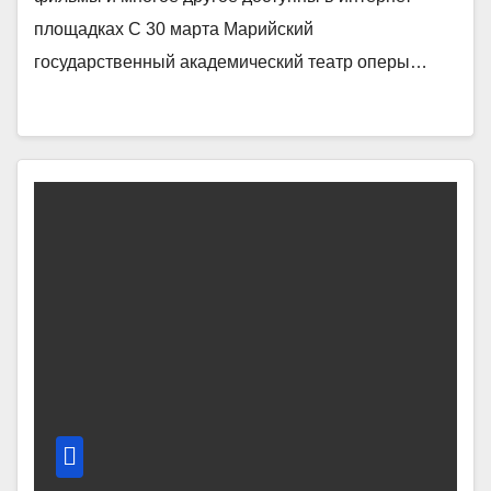
площадках С 30 марта Марийский
государственный академический театр оперы…