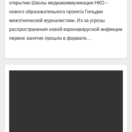
открытию Школы медиакоммуникации НКО –
нового образовательного проекта Гильдии
межэтнической журналистики. Из-за угрозы
распространения новой коронавирусной инфекции
первое занятие прошло в формате…