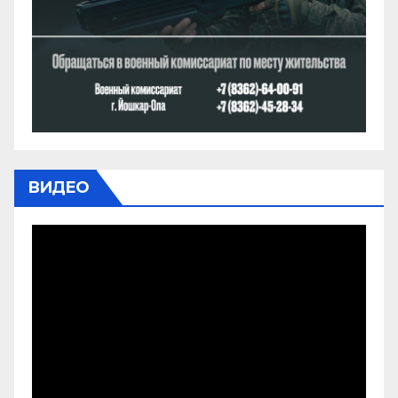
ВИДЕО