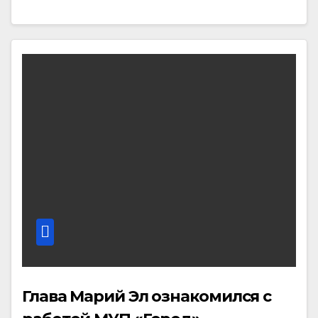
Глава Марий Эл ознакомился с