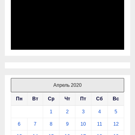
Апрель 2020
Пн
Вт
Ср
Чт
Пт
Сб
Вс
1
2
3
4
5
6
7
8
9
10
11
12