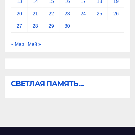
13
14
15
16
17
18
19
20
21
22
23
24
25
26
27
28
29
30
« Мар
Май »
СВЕТЛАЯ ПАМЯТЬ...