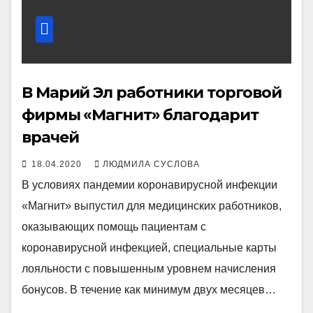
В Марий Эл работники торговой
фирмы «Магнит» благодарит
врачей
18.04.2020
ЛЮДМИЛА СУСЛОВА
В условиях пандемии коронавирусной инфекции
«Магнит» выпустил для медицинских работников,
оказывающих помощь пациентам с
коронавирусной инфекцией, специальные карты
лояльности с повышенным уровнем начисления
бонусов. В течение как минимум двух месяцев…