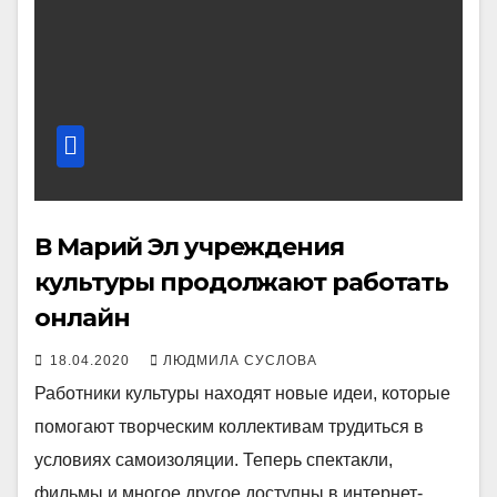
В Марий Эл учреждения
культуры продолжают работать
онлайн
18.04.2020
ЛЮДМИЛА СУСЛОВА
Работники культуры находят новые идеи, которые
помогают творческим коллективам трудиться в
условиях самоизоляции. Теперь спектакли,
фильмы и многое другое доступны в интернет-