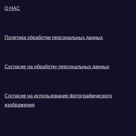
О НАС
Политика обработки персональных данных
Согласие на обработку персональных данных
Согласие на использование фотографического
изображения