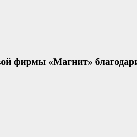
вой фирмы «Магнит» благодар