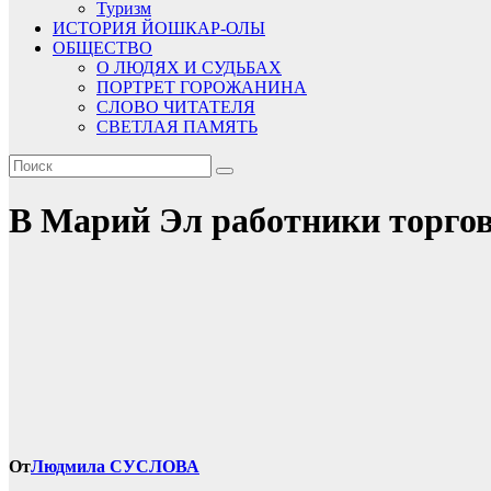
Туризм
ИСТОРИЯ ЙОШКАР-ОЛЫ
ОБЩЕСТВО
О ЛЮДЯХ И СУДЬБАХ
ПОРТРЕТ ГОРОЖАНИНА
СЛОВО ЧИТАТЕЛЯ
СВЕТЛАЯ ПАМЯТЬ
В Марий Эл работники торго
От
Людмила СУСЛОВА