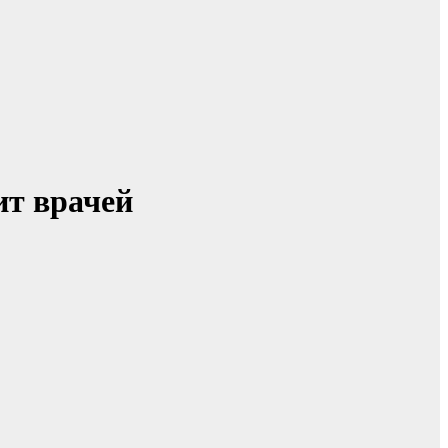
ит врачей