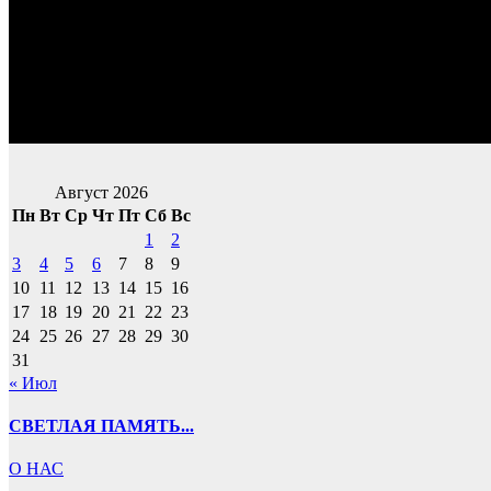
Август 2026
Пн
Вт
Ср
Чт
Пт
Сб
Вс
1
2
3
4
5
6
7
8
9
10
11
12
13
14
15
16
17
18
19
20
21
22
23
24
25
26
27
28
29
30
31
« Июл
СВЕТЛАЯ ПАМЯТЬ...
О НАС