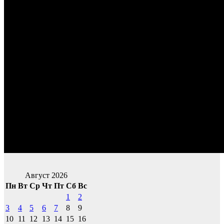
Август 2026
Пн
Вт
Ср
Чт
Пт
Сб
Вс
1
2
3
4
5
6
7
8
9
10
11
12
13
14
15
16