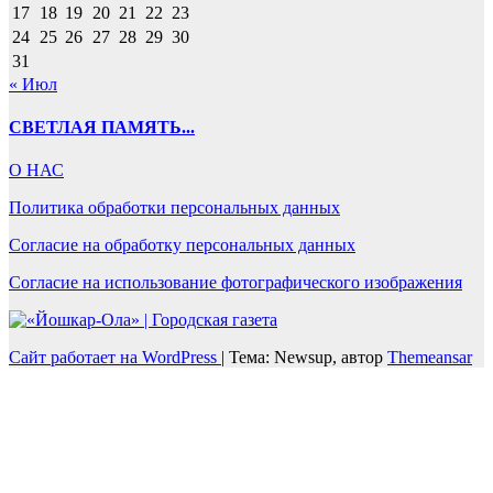
17
18
19
20
21
22
23
24
25
26
27
28
29
30
31
« Июл
СВЕТЛАЯ ПАМЯТЬ...
О НАС
Политика обработки персональных данных
Согласие на обработку персональных данных
Согласие на использование фотографического изображения
Сайт работает на WordPress
|
Тема: Newsup, автор
Themeansar