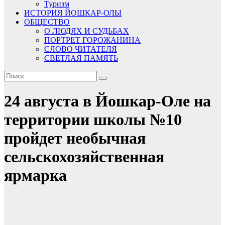
Туризм
ИСТОРИЯ ЙОШКАР-ОЛЫ
ОБЩЕСТВО
О ЛЮДЯХ И СУДЬБАХ
ПОРТРЕТ ГОРОЖАНИНА
СЛОВО ЧИТАТЕЛЯ
СВЕТЛАЯ ПАМЯТЬ
24 августа в Йошкар-Оле на
территории школы №10
пройдет необычная
сельскохозяйственная
ярмарка