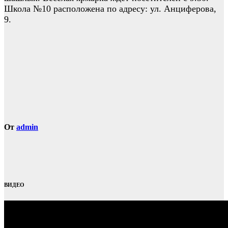
Школа №10 расположена по адресу: ул. Анциферова,
9.
От
admin
ВИДЕО