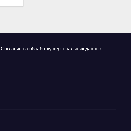
Согласие на обработку персональных данных