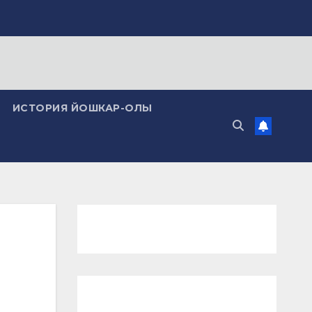
ИСТОРИЯ ЙОШКАР-ОЛЫ