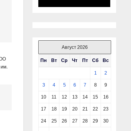
Август 2026
РОО
Пн
Вт
Ср
Чт
Пт
Сб
Вс
 им.
1
2
3
4
5
6
7
8
9
10
11
12
13
14
15
16
17
18
19
20
21
22
23
24
25
26
27
28
29
30