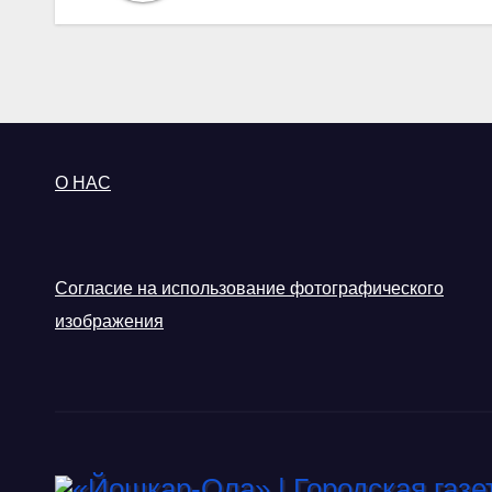
О НАС
Согласие на использование фотографического
изображения