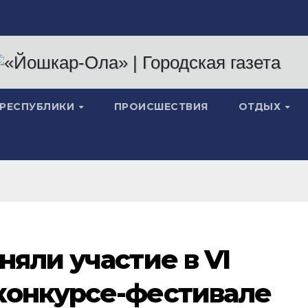
 РЕСПУБЛИКИ
ПРОИСШЕСТВИЯ
ОТДЫХ
няли участие в VI
конкурсе-фестивале