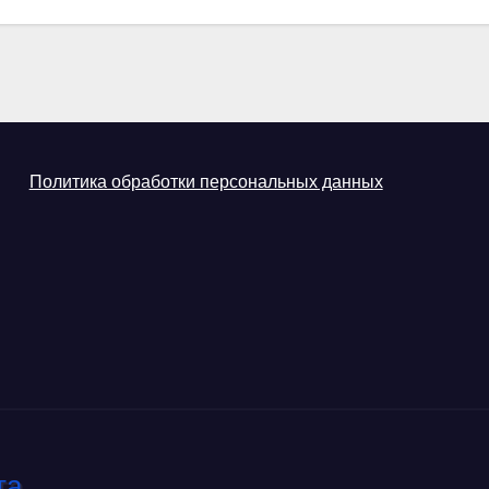
Политика обработки персональных данных