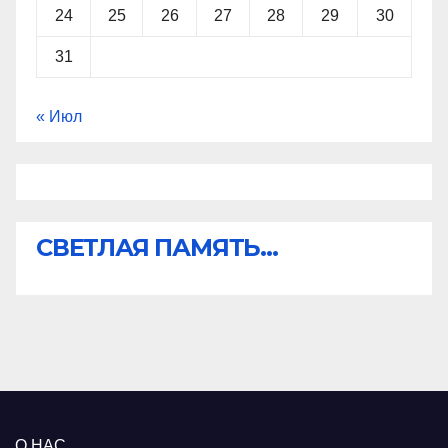
24
25
26
27
28
29
30
31
« Июл
СВЕТЛАЯ ПАМЯТЬ...
О НАС