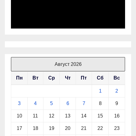
Август 2026
Пн
Вт
Ср
Чт
Пт
Сб
Вс
1
2
3
4
5
6
7
8
9
10
11
12
13
14
15
16
17
18
19
20
21
22
23