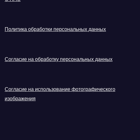
Политика обработки персональных данных
Согласие на обработку персональных данных
Согласие на использование фотографического
изображения