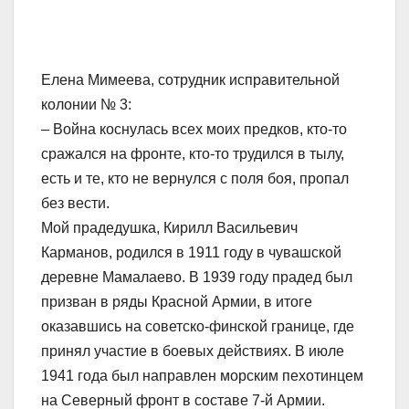
Елена Мимеева, сотрудник исправительной
колонии № 3:
– Война коснулась всех моих предков, кто-то
сражался на фронте, кто-то трудился в тылу,
есть и те, кто не вернулся с поля боя, пропал
без вести.
Мой прадедушка, Кирилл Васильевич
Карманов, родился в 1911 году в чувашской
деревне Мамалаево. В 1939 году прадед был
призван в ряды Красной Армии, в итоге
оказавшись на советско-финской границе, где
принял участие в боевых действиях. В июле
1941 года был направлен морским пехотинцем
на Северный фронт в составе 7-й Армии.