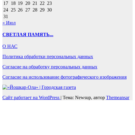
17
18
19
20
21
22
23
24
25
26
27
28
29
30
31
« Июл
СВЕТЛАЯ ПАМЯТЬ...
О НАС
Политика обработки персональных данных
Согласие на обработку персональных данных
Согласие на использование фотографического изображения
Сайт работает на WordPress
|
Тема: Newsup, автор
Themeansar