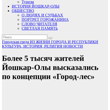
Туризм
ИСТОРИЯ ЙОШКАР-ОЛЫ
ОБЩЕСТВО
О ЛЮДЯХ И СУДЬБАХ
ПОРТРЕТ ГОРОЖАНИНА
СЛОВО ЧИТАТЕЛЯ
СВЕТЛАЯ ПАМЯТЬ
Городская среда
ИЗ ЖИЗНИ ГОРОДА И РЕСПУБЛИКИ
КУЛЬТУРА, ИСТОРИЯ, РЕЛИГИЯ
НОВОСТИ
Более 5 тысяч жителей
Йошкар-Олы высказались
по концепции «Город-лес»