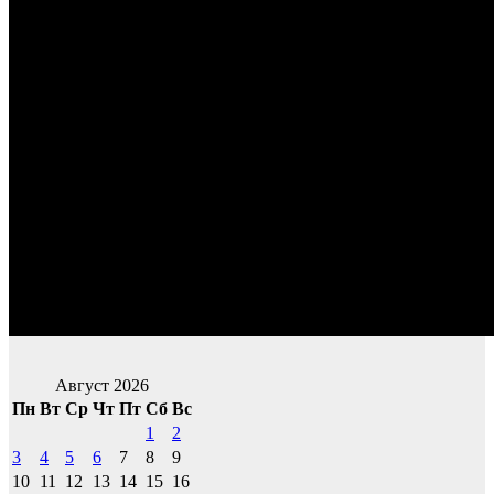
Август 2026
Пн
Вт
Ср
Чт
Пт
Сб
Вс
1
2
3
4
5
6
7
8
9
10
11
12
13
14
15
16