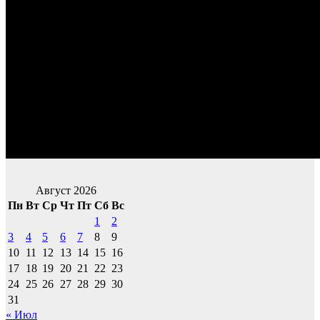
Август 2026
Пн
Вт
Ср
Чт
Пт
Сб
Вс
1
2
3
4
5
6
7
8
9
10
11
12
13
14
15
16
17
18
19
20
21
22
23
24
25
26
27
28
29
30
31
« Июл