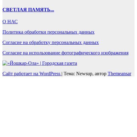
СВЕТЛАЯ ПАМЯТЬ...
О НАС
Политика обработки персональных данных
Согласие на обработку персональных данных
Согласие на использование фотографического изображения
Сайт работает на WordPress
|
Тема: Newsup, автор
Themeansar