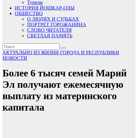
Туризм
ИСТОРИЯ ЙОШКАР-ОЛЫ
ОБЩЕСТВО
О ЛЮДЯХ И СУДЬБАХ
ПОРТРЕТ ГОРОЖАНИНА
СЛОВО ЧИТАТЕЛЯ
СВЕТЛАЯ ПАМЯТЬ
АКТУАЛЬНО
ИЗ ЖИЗНИ ГОРОДА И РЕСПУБЛИКИ
НОВОСТИ
Более 6 тысяч семей Марий
Эл получают ежемесячную
выплату из материнского
капитала