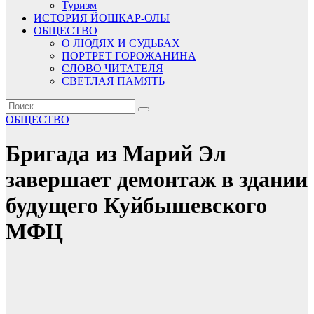
Туризм
ИСТОРИЯ ЙОШКАР-ОЛЫ
ОБЩЕСТВО
О ЛЮДЯХ И СУДЬБАХ
ПОРТРЕТ ГОРОЖАНИНА
СЛОВО ЧИТАТЕЛЯ
СВЕТЛАЯ ПАМЯТЬ
ОБЩЕСТВО
Бригада из Марий Эл
завершает демонтаж в здании
будущего Куйбышевского
МФЦ