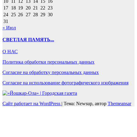
10
11
12
13
14
15
16
17
18
19
20
21
22
23
24
25
26
27
28
29
30
31
« Июл
СВЕТЛАЯ ПАМЯТЬ...
О НАС
Политика обработки персональных данных
Согласие на обработку персональных данных
Согласие на использование фотографического изображения
Сайт работает на WordPress
|
Тема: Newsup, автор
Themeansar