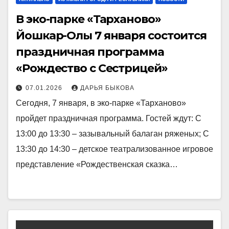
В эко-парке «Тарханово»
Йошкар-Олы 7 января состоится
праздничная программа
«Рождество с Сестрицей»
07.01.2026
ДАРЬЯ БЫКОВА
Сегодня, 7 января, в эко-парке «Тарханово»
пройдет праздничная программа. Гостей ждут: С
13:00 до 13:30 – зазывальный балаган ряженых; С
13:30 до 14:30 – детское театрализованное игровое
представление «Рождественская сказка…