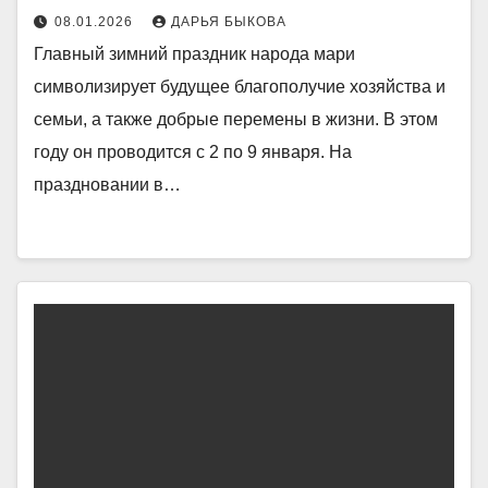
08.01.2026
ДАРЬЯ БЫКОВА
Главный зимний праздник народа мари
символизирует будущее благополучие хозяйства и
семьи, а также добрые перемены в жизни. В этом
году он проводится с 2 по 9 января. На
праздновании в…