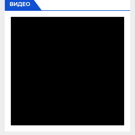
ВИДЕО