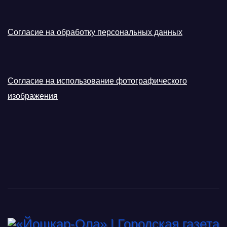
Согласие на обработку персональных данных
Согласие на использование фотографического
изображения