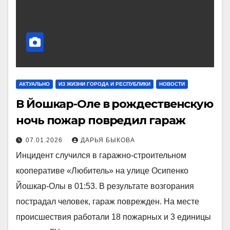
АКТУАЛЬНО
ИЗ ЖИЗНИ ГОРОДА И РЕСПУБЛИКИ
НОВОСТИ
В Йошкар-Оле в рождественскую
ночь пожар повредил гараж
07.01.2026
ДАРЬЯ БЫКОВА
Инцидент случился в гаражно-строительном
кооперативе «Любитель» на улице Осипенко
Йошкар-Олы в 01:53. В результате возгорания
пострадал человек, гараж поврежден. На месте
происшествия работали 18 пожарных и 3 единицы