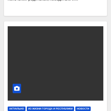
АКТУАЛЬНО
ИЗ ЖИЗНИ ГОРОДА И РЕСПУБЛИКИ
НОВОСТИ