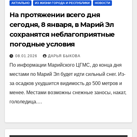
АКТУАЛЬНО
ИЗ ЖИЗНИ ГОРОДА И РЕСПУБЛИКИ
НОВОСТИ
На протяжении всего дня
сегодня, 8 января, в Марий Эл
сохранятся неблагоприятные
погодные условия
08.01.2026
ДАРЬЯ БЫКОВА
По информации Марийского ЦГМС, до конца дня
местами по Марий Эл будет идти сильный снег. Из-
за осадков ухудшится видимость до 500 метров и
менее. Местами возможны снежные заносы, накат,
гололедица.…