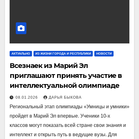
АКТУАЛЬНО
ИЗ ЖИЗНИ ГОРОДА И РЕСПУБЛИКИ
НОВОСТИ
Всезнаек из Марий Эл
приглашают принять участие в
интеллектуальной олимпиаде
08.01.2026
ДАРЬЯ БЫКОВА
Региональный этап олимпиады «Умницы и умники»
пройдет в Марий Эл впервые. Ученики 10-х
классов могут показать всей стране свои знания и
интеллект и открыть путь в ведущие вузы. Для