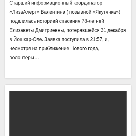
Старший информационный координатор
«ЛизаАлерт» Валентина ( позывной «Якутянка»)
поделилась историей спасения 78-летней
Елизаветы Дмитриевны, потерявшейся 31 декабря
в Йошкар-Оле. Заявка поступила в 21:57, и,
несмотря на приближение Нового года,
волонтеры…