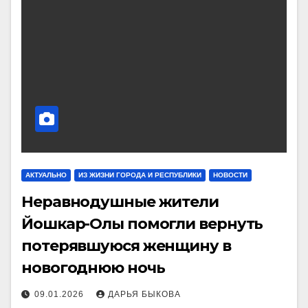
АКТУАЛЬНО
ИЗ ЖИЗНИ ГОРОДА И РЕСПУБЛИКИ
НОВОСТИ
Неравнодушные жители
Йошкар-Олы помогли вернуть
потерявшуюся женщину в
новогоднюю ночь
09.01.2026
ДАРЬЯ БЫКОВА