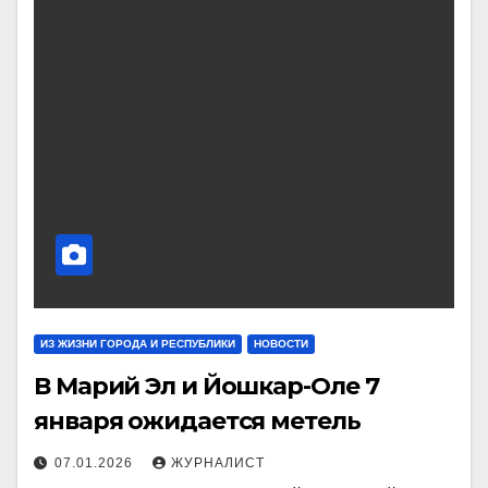
ИЗ ЖИЗНИ ГОРОДА И РЕСПУБЛИКИ
НОВОСТИ
В Марий Эл и Йошкар-Оле 7
января ожидается метель
07.01.2026
ЖУРНАЛИСТ