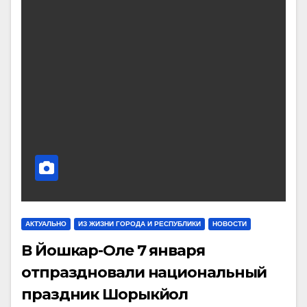
АКТУАЛЬНО
ИЗ ЖИЗНИ ГОРОДА И РЕСПУБЛИКИ
НОВОСТИ
В Йошкар-Оле 7 января
отпраздновали национальный
праздник Шорыкйол