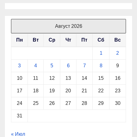
Август 2026
Пн
Вт
Ср
Чт
Пт
Сб
Вс
1
2
3
4
5
6
7
8
9
10
11
12
13
14
15
16
17
18
19
20
21
22
23
24
25
26
27
28
29
30
31
« Июл