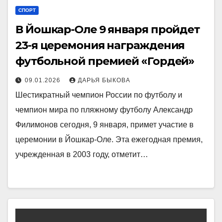
СПОРТ
В Йошкар-Оле 9 января пройдет
23-я церемония награждения
футбольной премией «Гордей»
09.01.2026
ДАРЬЯ БЫКОВА
Шестикратный чемпион России по футболу и
чемпион мира по пляжному футболу Александр
Филимонов сегодня, 9 января, примет участие в
церемонии в Йошкар-Оле. Эта ежегодная премия,
учрежденная в 2003 году, отметит…