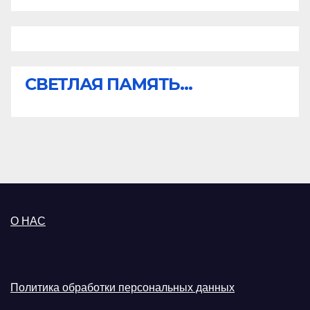
СВЕТЛАЯ ПАМЯТЬ...
О НАС
Политика обработки персональных данных