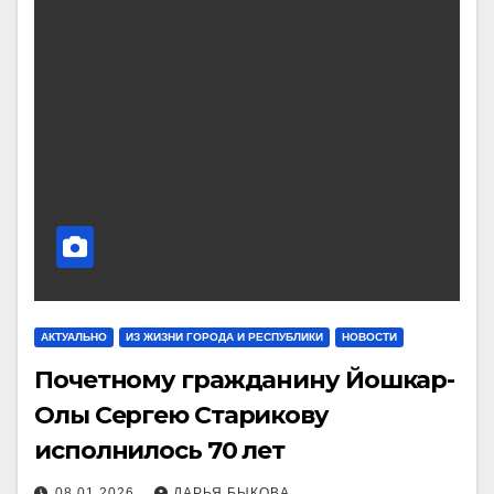
АКТУАЛЬНО
ИЗ ЖИЗНИ ГОРОДА И РЕСПУБЛИКИ
НОВОСТИ
Почетному гражданину Йошкар-
Олы Сергею Старикову
исполнилось 70 лет
08.01.2026
ДАРЬЯ БЫКОВА