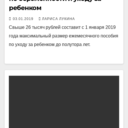
ребенком
03.01.2019
ЛАРИСА ЛУКИНА
Свыше 26 тысяч рублей составит с 1 января 2019
года максимальный размер ежемесячного пособия
по уходу за ребенком до полутора лет.