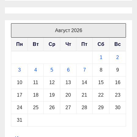
Август 2026
Пн
Вт
Ср
Чт
Пт
Сб
Вс
1
2
3
4
5
6
7
8
9
10
11
12
13
14
15
16
17
18
19
20
21
22
23
24
25
26
27
28
29
30
31