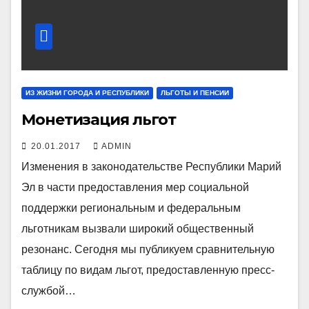
ИЗ ЖИЗНИ ГОРОДА И РЕСПУБЛИКИ
ЛЬГОТЫ И ПЕНСИИ
Монетизация льгот
20.01.2017
ADMIN
Изменения в законодательстве Республики Марий
Эл в части предоставления мер социальной
поддержки региональным и федеральным
льготникам вызвали широкий общественный
резонанс. Сегодня мы публикуем сравнительную
таблицу по видам льгот, предоставленную пресс-
службой…