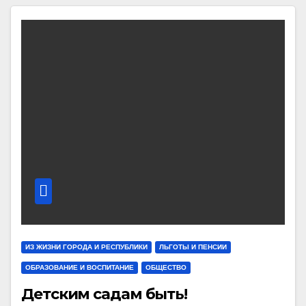
ИЗ ЖИЗНИ ГОРОДА И РЕСПУБЛИКИ
ЛЬГОТЫ И ПЕНСИИ
ОБРАЗОВАНИЕ И ВОСПИТАНИЕ
ОБЩЕСТВО
Детским садам быть!