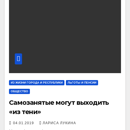
ИЗ ЖИЗНИ ГОРОДА И РЕСПУБЛИКИ
ЛЬГОТЫ И ПЕНСИИ
ОБЩЕСТВО
Самозанятые могут выходить
«из тени»
04.01.2019
ЛАРИСА ЛУКИНА