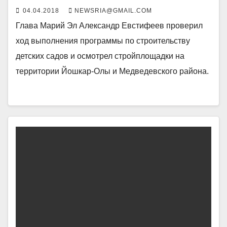
04.04.2018
NEWSRIA@GMAIL.COM
Глава Марий Эл Александр Евстифеев проверил
ход выполнения программы по строительству
детских садов и осмотрел стройплощадки на
территории Йошкар-Олы и Медведевского района.