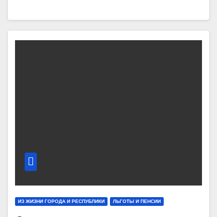
ИЗ ЖИЗНИ ГОРОДА И РЕСПУБЛИКИ
ЛЬГОТЫ И ПЕНСИИ