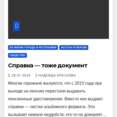
ИЗ ЖИЗНИ ГОРОДА И РЕСПУБЛИКИ
ЛЬГОТЫ И ПЕНСИИ
ОБЩЕСТВО
Справка — тоже документ
29.07.2018
НАДЕЖДА КРАСНОВА
Многие горожане жалуются, что с 2015 года при
выходе на пенсию перестали выдавать
пенсионные удостоверения. Вместо них выдают
справки — листки альбомного формата. Это
вызывает немало неудобств: кто-то не доверяет…