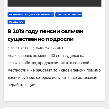
ИЗ ЖИЗНИ ГОРОДА И РЕСПУБЛИКИ
ЛЬГОТЫ И ПЕНСИИ
ОБЩЕСТВО
В 2019 году пенсии сельчан
существенно подросли
03.01.2019
ЛАРИСА ЛУКИНА
Если человек не менее 30 лет трудился на
сельхозработах, продолжает жить в сельской
местности и не работает, то к своей пенсии помимо
тысячи рублей, которые получат и все остальные
неработающие…