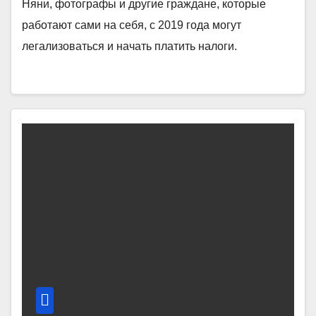
Няни, фотографы и другие граждане, которые
работают сами на себя, с 2019 года могут
легализоваться и начать платить налоги.