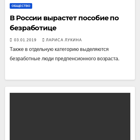
ОБЩЕСТВО
В России вырастет пособие по
безработице
03.01.2019
ЛАРИСА ЛУКИНА
Также в отдельную категорию выделяются
безработные люди предпенсионного возраста.