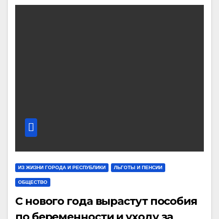
ИЗ ЖИЗНИ ГОРОДА И РЕСПУБЛИКИ
ЛЬГОТЫ И ПЕНСИИ
ОБЩЕСТВО
С нового года вырастут пособия
по беременности и уходу за