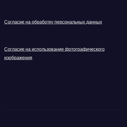
Согласие на обработку персональных данных
Согласие на использование фотографического
изображения