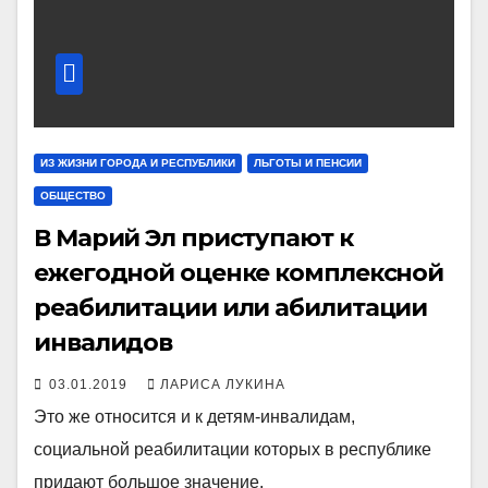
ИЗ ЖИЗНИ ГОРОДА И РЕСПУБЛИКИ
ЛЬГОТЫ И ПЕНСИИ
ОБЩЕСТВО
В Марий Эл приступают к
ежегодной оценке комплексной
реабилитации или абилитации
инвалидов
03.01.2019
ЛАРИСА ЛУКИНА
Это же относится и к детям-инвалидам,
социальной реабилитации которых в республике
придают большое значение.