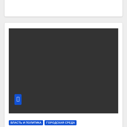
ВЛАСТЬ И ПОЛИТИКА
ГОРОДСКАЯ СРЕДА