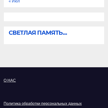
« Июл
СВЕТЛАЯ ПАМЯТЬ...
О НАС
Политика обработки персональных данных