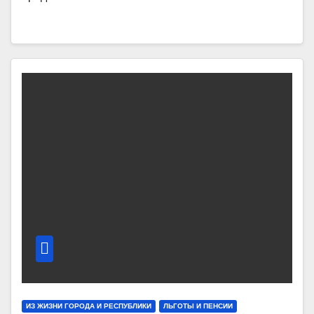
ИЗ ЖИЗНИ ГОРОДА И РЕСПУБЛИКИ
ЛЬГОТЫ И ПЕНСИИ