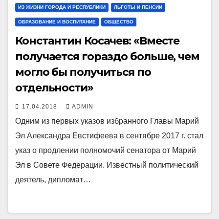
ИЗ ЖИЗНИ ГОРОДА И РЕСПУБЛИКИ
ЛЬГОТЫ И ПЕНСИИ
ОБРАЗОВАНИЕ И ВОСПИТАНИЕ
ОБЩЕСТВО
Константин Косачев: «Вместе
получается гораздо больше, чем
могло бы получиться по
отдельности»
17.04.2018
ADMIN
Одним из первых указов избранного Главы Марий
Эл Александра Евстифеева в сентябре 2017 г. стал
указ о продлении полномочий сенатора от Марий
Эл в Совете Федерации. Известный политический
деятель, дипломат…