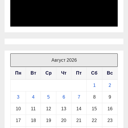
Август 2026
Пн
Вт
Ср
Чт
Пт
Сб
Вс
1
2
3
4
5
6
7
8
9
10
11
12
13
14
15
16
17
18
19
20
21
22
23