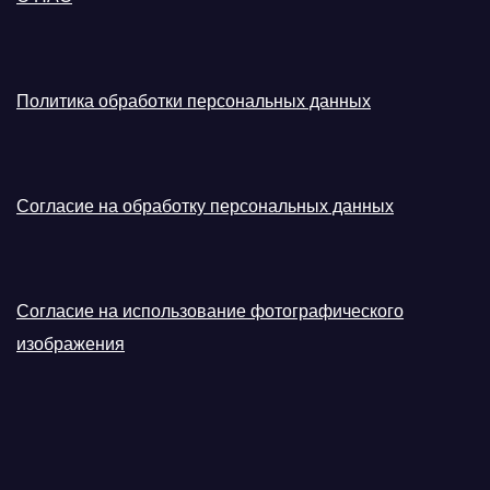
Политика обработки персональных данных
Согласие на обработку персональных данных
Согласие на использование фотографического
изображения