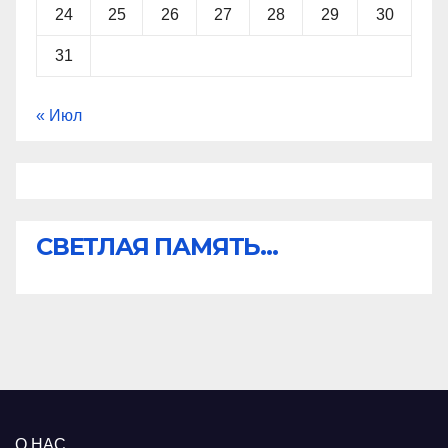
24
25
26
27
28
29
30
31
« Июл
СВЕТЛАЯ ПАМЯТЬ...
О НАС