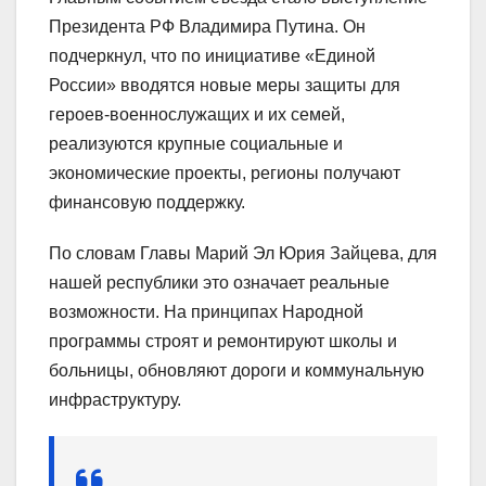
Президента РФ Владимира Путина. Он
подчеркнул, что по инициативе «Единой
России» вводятся новые меры защиты для
героев-военнослужащих и их семей,
реализуются крупные социальные и
экономические проекты, регионы получают
финансовую поддержку.
По словам Главы Марий Эл Юрия Зайцева, для
нашей республики это означает реальные
возможности. На принципах Народной
программы строят и ремонтируют школы и
больницы, обновляют дороги и коммунальную
инфраструктуру.