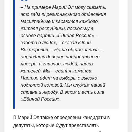
– На примере Марий Эл могу сказать,
что задачи регионального отделения
масштабные и касаются каждого
жителя республики, поскольку в
основе партии «Единая Россия» –
забота о людях, – сказал Юрий
Викторович. – Наша общая задача –
оправдать доверие национального
лидера, а главное, людей, наших
жителей. Мы – единая команда.
Партия идет на выборы с высоко
поднятой головой. Мы служим нашей
стране и народу. В этом и есть сила
«Единой России».
В Марий Эл также определены кандидаты в
депутаты, которые будут представлять