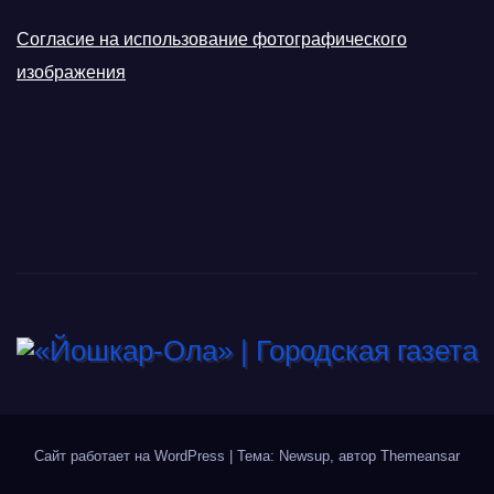
Согласие на использование фотографического
изображения
Сайт работает на WordPress
|
Тема: Newsup, автор
Themeansar