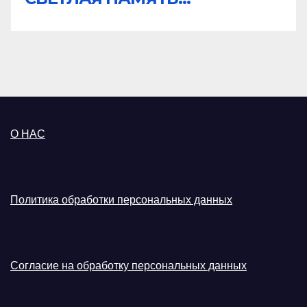
О НАС
Политика обработки персональных данных
Согласие на обработку персональных данных