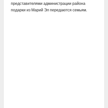
представителями администрации района
подарки из Марий Эл передаются семьям.