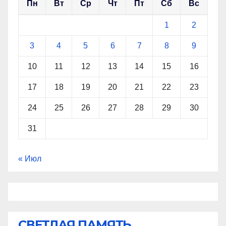
Пн
Вт
Ср
Чт
Пт
Сб
Вс
1
2
3
4
5
6
7
8
9
10
11
12
13
14
15
16
17
18
19
20
21
22
23
24
25
26
27
28
29
30
31
« Июл
СВЕТЛАЯ ПАМЯТЬ...