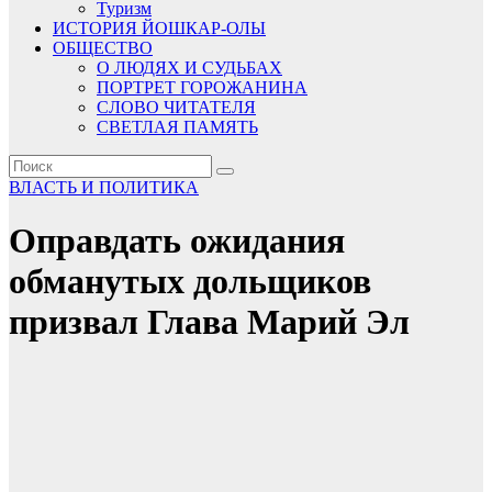
Туризм
ИСТОРИЯ ЙОШКАР-ОЛЫ
ОБЩЕСТВО
О ЛЮДЯХ И СУДЬБАХ
ПОРТРЕТ ГОРОЖАНИНА
СЛОВО ЧИТАТЕЛЯ
СВЕТЛАЯ ПАМЯТЬ
ВЛАСТЬ И ПОЛИТИКА
Оправдать ожидания
обманутых дольщиков
призвал Глава Марий Эл