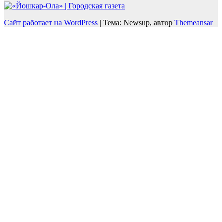
Сайт работает на WordPress
|
Тема: Newsup, автор
Themeansar