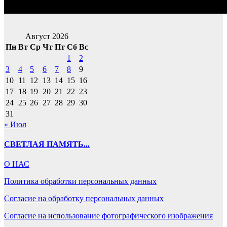
Август 2026
Пн
Вт
Ср
Чт
Пт
Сб
Вс
1
2
3
4
5
6
7
8
9
10
11
12
13
14
15
16
17
18
19
20
21
22
23
24
25
26
27
28
29
30
31
« Июл
СВЕТЛАЯ ПАМЯТЬ...
О НАС
Политика обработки персональных данных
Согласие на обработку персональных данных
Согласие на использование фотографического изображения