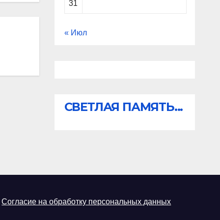
31
« Июл
СВЕТЛАЯ ПАМЯТЬ...
Согласие на обработку персональных данных