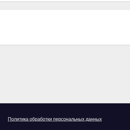
Политика обработки персональных данных