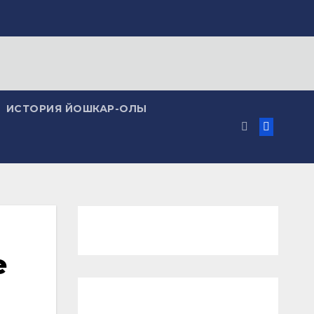
ИСТОРИЯ ЙОШКАР-ОЛЫ
е