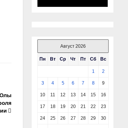
Август 2026
Пн
Вт
Ср
Чт
Пт
Сб
Вс
1
2
3
4
5
6
7
8
9
10
11
12
13
14
15
16
-Олы
роля
17
18
19
20
21
22
23
ции
24
25
26
27
28
29
30