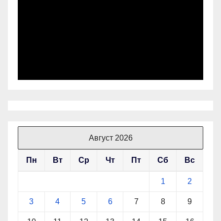
Август 2026
Пн
Вт
Ср
Чт
Пт
Сб
Вс
1
2
3
4
5
6
7
8
9