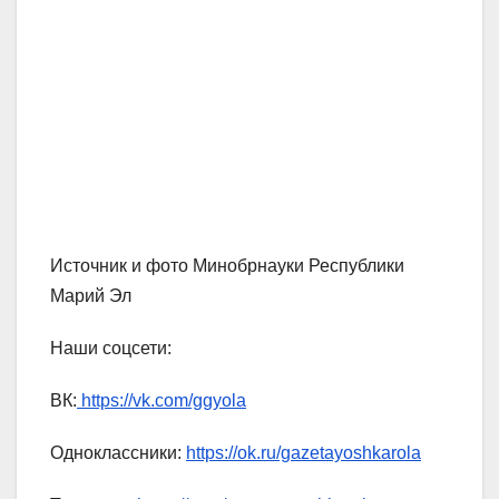
Источник и фото Минобрнауки Республики
Марий Эл
Наши соцсети:
ВК:
https://vk.com/ggyola
Одноклассники:
https://ok.ru/gazetayoshkarola