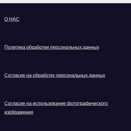
О НАС
Политика обработки персональных данных
Согласие на обработку персональных данных
Согласие на использование фотографического
изображения