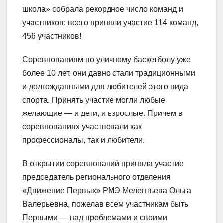
школа» собрала рекордное число команд и
участников: всего приняли участие 114 команд,
456 участников!
Соревнованиям по уличному баскетболу уже
более 10 лет, они давно стали традиционными
и долгожданными для любителей этого вида
спорта. Принять участие могли любые
желающие — и дети, и взрослые. Причем в
соревнованиях участвовали как
профессионалы, так и любители.
В открытии соревнований приняла участие
председатель регионального отделения
«Движение Первых» РМЭ Мелентьева Ольга
Валерьевна, пожелав всем участникам быть
Первыми — над проблемами и своими