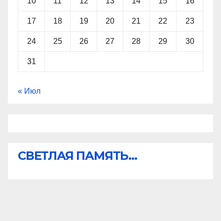
10
11
12
13
14
15
16
17
18
19
20
21
22
23
24
25
26
27
28
29
30
31
« Июл
СВЕТЛАЯ ПАМЯТЬ...