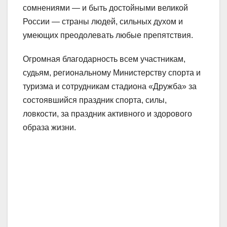
сомнениями — и быть достойными великой
России — страны людей, сильных духом и
умеющих преодолевать любые препятствия.
Огромная благодарность всем участникам,
судьям, региональному Министерству спорта и
туризма и сотрудникам стадиона «Дружба» за
состоявшийся праздник спорта, силы,
ловкости, за праздник активного и здорового
образа жизни.