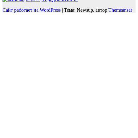
Сайт работает на WordPress
|
Тема: Newsup, автор
Themeansar