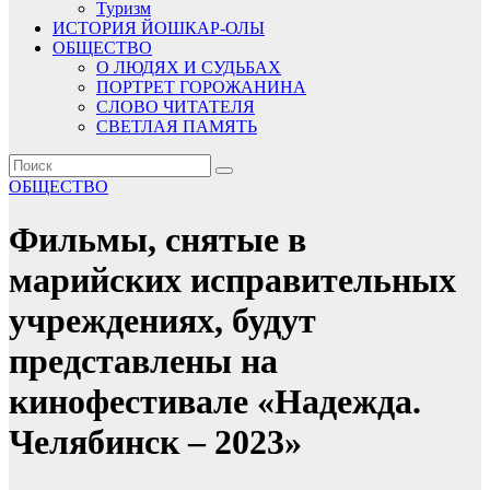
Туризм
ИСТОРИЯ ЙОШКАР-ОЛЫ
ОБЩЕСТВО
О ЛЮДЯХ И СУДЬБАХ
ПОРТРЕТ ГОРОЖАНИНА
СЛОВО ЧИТАТЕЛЯ
СВЕТЛАЯ ПАМЯТЬ
ОБЩЕСТВО
Фильмы, снятые в
марийских исправительных
учреждениях, будут
представлены на
кинофестивале «Надежда.
Челябинск – 2023»