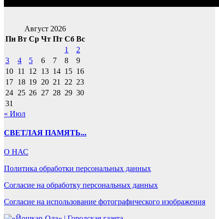
Август 2026
Пн
Вт
Ср
Чт
Пт
Сб
Вс
1
2
3
4
5
6
7
8
9
10
11
12
13
14
15
16
17
18
19
20
21
22
23
24
25
26
27
28
29
30
31
« Июл
СВЕТЛАЯ ПАМЯТЬ...
О НАС
Политика обработки персональных данных
Согласие на обработку персональных данных
Согласие на использование фотографического изображения