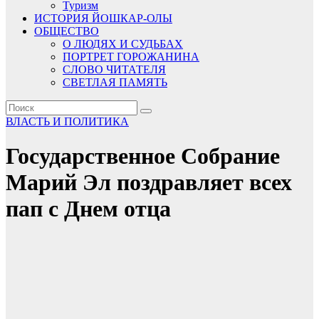
Туризм
ИСТОРИЯ ЙОШКАР-ОЛЫ
ОБЩЕСТВО
О ЛЮДЯХ И СУДЬБАХ
ПОРТРЕТ ГОРОЖАНИНА
СЛОВО ЧИТАТЕЛЯ
СВЕТЛАЯ ПАМЯТЬ
ВЛАСТЬ И ПОЛИТИКА
Государственное Собрание
Марий Эл поздравляет всех
пап с Днем отца