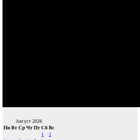
Август 2026
Пн
Вт
Ср
Чт
Пт
Сб
Вс
1
2