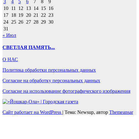
3
4
5
6
7
8
9
10
11
12
13
14
15
16
17
18
19
20
21
22
23
24
25
26
27
28
29
30
31
« Июл
СВЕТЛАЯ ПАМЯТЬ...
О НАС
Политика обработки персональных данных
Согласие на обработку персональных данных
Согласие на использование фотографического изображения
Сайт работает на WordPress
|
Тема: Newsup, автор
Themeansar