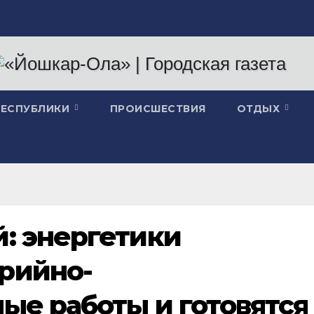
РЕСПУБЛИКИ
ПРОИСШЕСТВИЯ
ОТДЫХ
: энергетики
рийно-
ые работы и готовятся