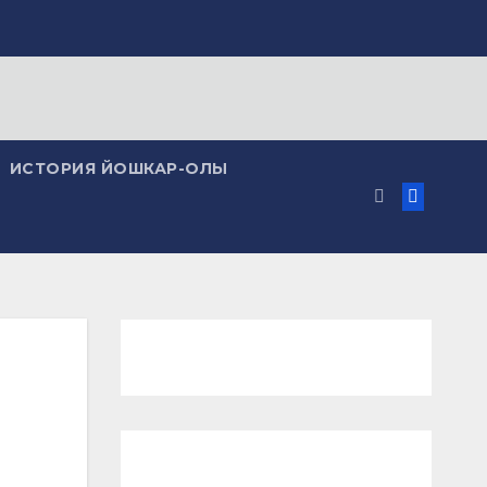
ИСТОРИЯ ЙОШКАР-ОЛЫ