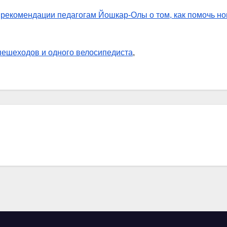
 рекомендации педагогам Йошкар-Олы о том, как помочь но
пешеходов и одного велосипедиста
,