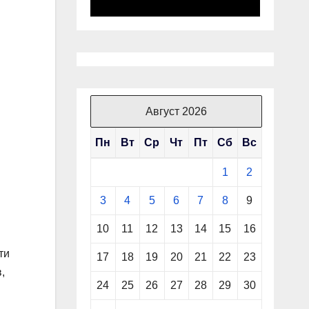
Август 2026
Пн
Вт
Ср
Чт
Пт
Сб
Вс
1
2
3
4
5
6
7
8
9
10
11
12
13
14
15
16
ти
17
18
19
20
21
22
23
,
24
25
26
27
28
29
30