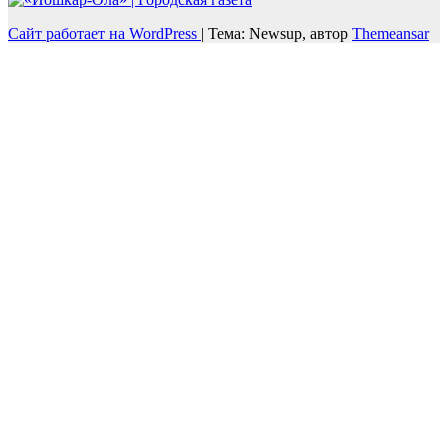
Сайт работает на WordPress
|
Тема: Newsup, автор
Themeansar