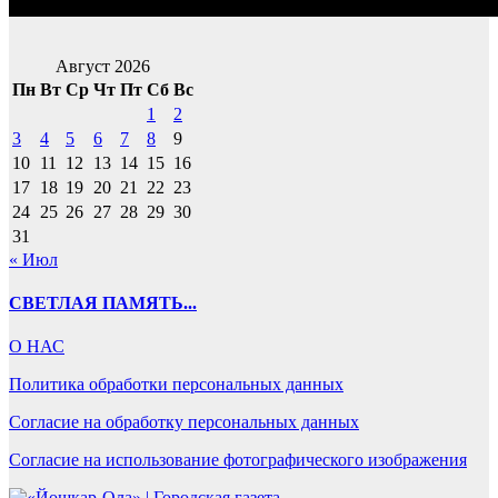
Август 2026
Пн
Вт
Ср
Чт
Пт
Сб
Вс
1
2
3
4
5
6
7
8
9
10
11
12
13
14
15
16
17
18
19
20
21
22
23
24
25
26
27
28
29
30
31
« Июл
СВЕТЛАЯ ПАМЯТЬ...
О НАС
Политика обработки персональных данных
Согласие на обработку персональных данных
Согласие на использование фотографического изображения