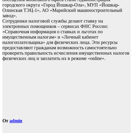
городского округа «Город Йошкар-Ола», МУП «Йошкар-
Олинская ТЭЦ-1», АО «Марийский машиностроительный
завод».
Сотрудники налоговой службы делают ставку на
электронных помощников – сервисах ФНС России:
«Справочная информация о ставках и льготах по
имущественным налогам» и «Личный кабинет
налогоплательщика» для физических лица. Эти ресурсы
предоставляют гражданам возможность самостоятельно
проверить правильность исчисления имущественных налогов
физических лиц и заплатить их в режиме «online».
От
admin