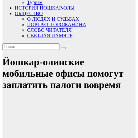
Туризм
ИСТОРИЯ ЙОШКАР-ОЛЫ
ОБЩЕСТВО
О ЛЮДЯХ И СУДЬБАХ
ПОРТРЕТ ГОРОЖАНИНА
СЛОВО ЧИТАТЕЛЯ
СВЕТЛАЯ ПАМЯТЬ
Йошкар-олинские
мобильные офисы помогут
заплатить налоги вовремя