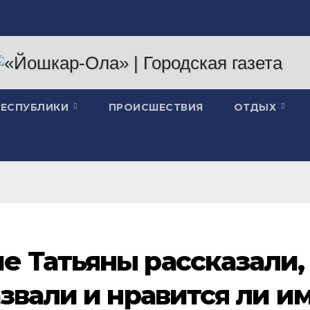
РЕСПУБЛИКИ
ПРОИСШЕСТВИЯ
ОТДЫХ
е Татьяны рассказали,
азвали и нравится ли и