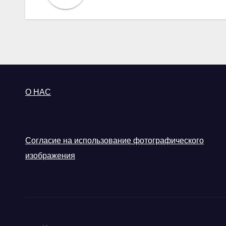
О НАС
Согласие на использование фотографического
изображения