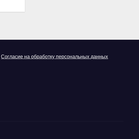
Согласие на обработку персональных данных