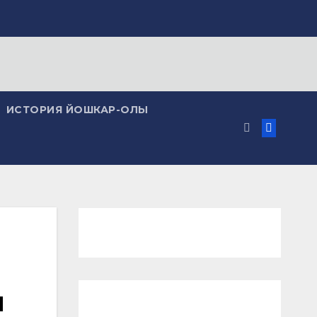
ИСТОРИЯ ЙОШКАР-ОЛЫ
м