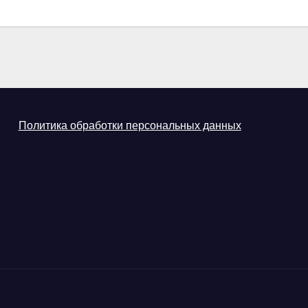
Политика обработки персональных данных