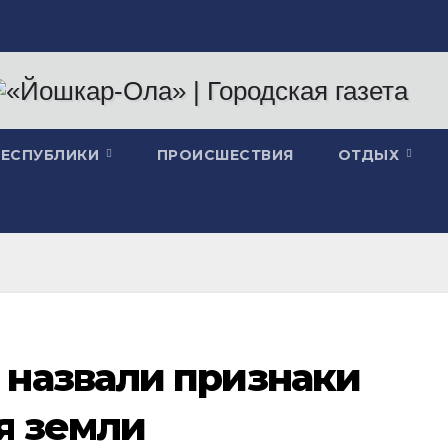
РЕСПУБЛИКИ
ПРОИСШЕСТВИЯ
ОТДЫХ
назвали признаки
я земли