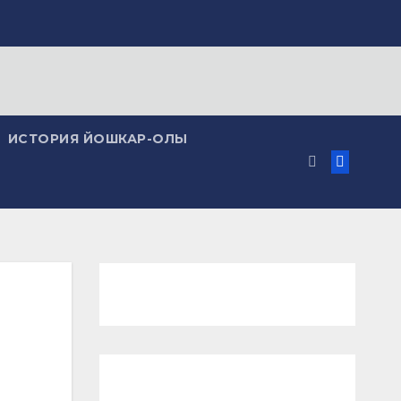
ИСТОРИЯ ЙОШКАР-ОЛЫ