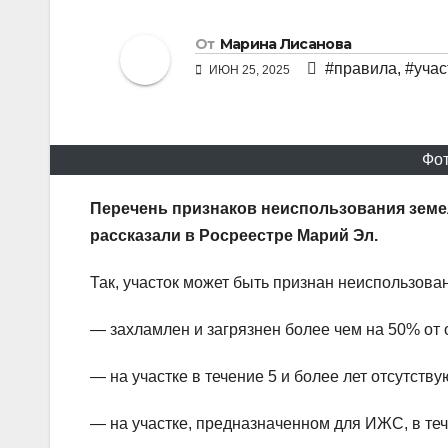
От
Марина Лисанова
#правила
,
#учас
ИЮН 25, 2025
Фот
Перечень признаков неиспользования земе
рассказали в Росреестре Марий Эл.
Так, участок может быть признан неиспользова
— захламлен и загрязнен более чем на 50% от
— на участке в течение 5 и более лет отсутств
— на участке, предназначенном для ИЖС, в теч