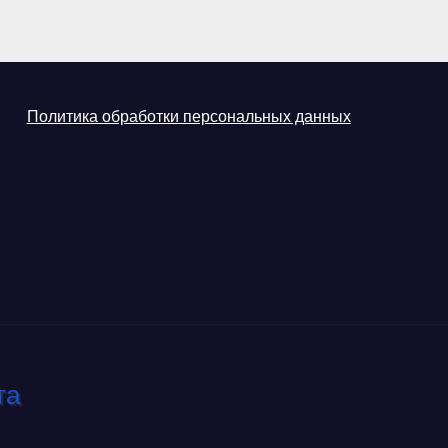
Политика обработки персональных данных