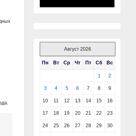
одных
Август 2026
Пн
Вт
Ср
Чт
Пт
Сб
Вс
1
2
3
4
5
6
7
8
9
10
11
12
13
14
15
16
ода.
17
18
19
20
21
22
23
24
25
26
27
28
29
30