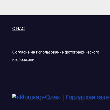
О НАС
Согласие на использование фотографического
изображения