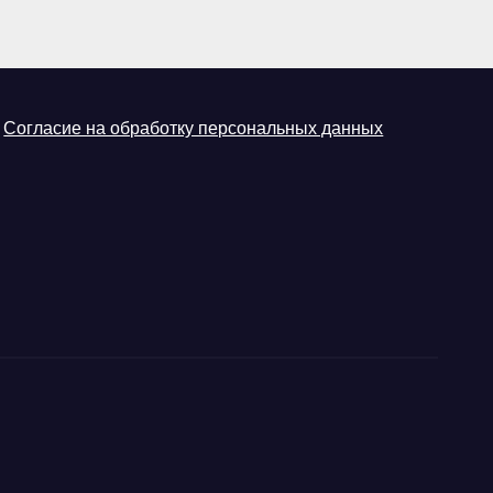
Согласие на обработку персональных данных