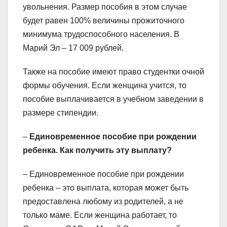
увольнения. Размер пособия в этом случае
будет равен 100% величины прожиточного
минимума трудоспособного населения. В
Марий Эл – 17 009 рублей.
Также на пособие имеют право студентки очной
формы обучения. Если женщина учится, то
пособие выплачивается в учебном заведении в
размере стипендии.
–
Единовременное пособие при рождении
ребенка. Как получить эту выплату?
– Единовременное пособие при рождении
ребенка – это выплата, которая может быть
предоставлена любому из родителей, а не
только маме. Если женщина работает, то