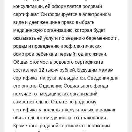
консультации, ей оформляется родовый
сертификат. Он формируется в электронном
виде и дает женщине право выбрать
медицинскую организацию, которая будет
оказывать ей услуги по ведению беременности,
родам и проведению профилактических
осмотров ребенка в первый год его жизни.
Общая стоимость родового сертификата
составляет 12 тысяч рублей. Будущим мамам
сертификат на руки не выдается. Сведения для
его оплаты Отделение Социального фонда
получает от медицинских организаций
самостоятельно. Оплате по родовому
сертификату подлежат услуги только в рамках
обязательного медицинского страхования.
Кроме того, родовой сертификат необходим