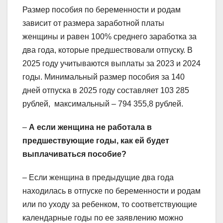
Размер пособия по беременности и родам
зависит от размера заработной платы
женщины и равен 100% среднего заработка за
два года, которые предшествовали отпуску. В
2025 году учитываются выплаты за 2023 и 2024
годы. Минимальный размер пособия за 140
дней отпуска в 2025 году составляет 103 285
рублей, максимальный – 794 355,8 рублей.
–
А если женщина не работала в
предшествующие годы, как ей будет
выплачиваться пособие?
– Если женщина в предыдущие два года
находилась в отпуске по беременности и родам
или по уходу за ребенком, то соответствующие
календарные годы по ее заявлению можно