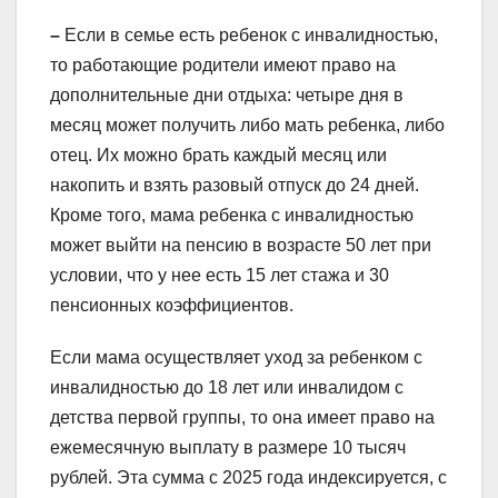
–
Если в семье есть ребенок с инвалидностью,
то работающие родители имеют право на
дополнительные дни отдыха: четыре дня в
месяц может получить либо мать ребенка, либо
отец. Их можно брать каждый месяц или
накопить и взять разовый отпуск до 24 дней.
Кроме того, мама ребенка с инвалидностью
может выйти на пенсию в возрасте 50 лет при
условии, что у нее есть 15 лет стажа и 30
пенсионных коэффициентов.
Если мама осуществляет уход за ребенком с
инвалидностью до 18 лет или инвалидом с
детства первой группы, то она имеет право на
ежемесячную выплату в размере 10 тысяч
рублей. Эта сумма с 2025 года индексируется, с