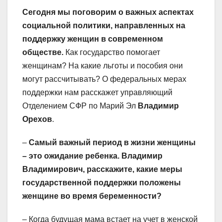
Сегодня мы поговорим о важных аспектах
социальной политики, направленных на
поддержку женщин в современном
обществе.
Как государство помогает
женщинам? На какие льготы и пособия они
могут рассчитывать? О федеральных мерах
поддержки нам расскажет управляющий
Отделением СФР по Марий Эл
Владимир
Орехов
.
–
Самый важный период в жизни женщины
– это ожидание ребенка. Владимир
Владимирович, расскажите, какие меры
государственной поддержки положены
женщине во время беременности?
– Когда будущая мама встает на учет в женской