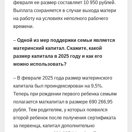
февраля ее размер составляет 10 950 рублей.
Выплата сохраняется в случае выхода матери
на работу на условиях неполного рабочего
времени.
–
Одной из мер поддержки семьи является
материнский капитал. Скажите, какой
размер капитала в 2025 году и как его
можно использовать?
– В феврале 2025 года размер материнского
капитала был проиндексирован на 9,5%.
Теперь при рождении первого ребенка семьям
полагается маткапитал в размере 690 266,95
рубля. Тем родителям, у которых появился
второй ребенок после получения сертификата
за первенца, капитал дополнительно