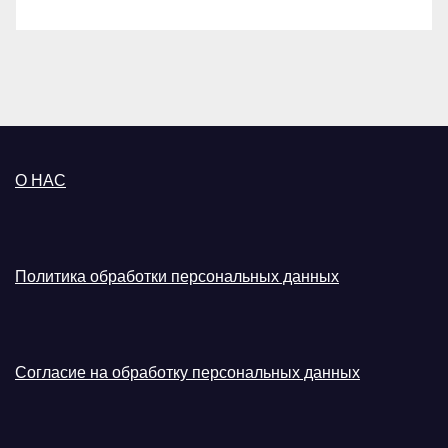
О НАС
Политика обработки персональных данных
Согласие на обработку персональных данных