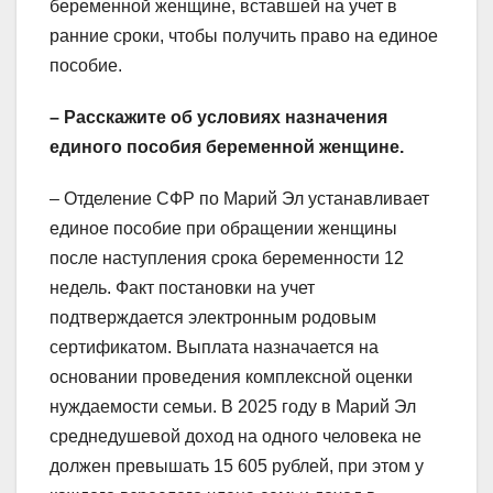
беременной женщине, вставшей на учет в
ранние сроки, чтобы получить право на единое
пособие.
– Расскажите об условиях назначения
единого пособия беременной женщине.
– Отделение СФР по Марий Эл устанавливает
единое пособие при обращении женщины
после наступления срока беременности 12
недель. Факт постановки на учет
подтверждается электронным родовым
сертификатом. Выплата назначается на
основании проведения комплексной оценки
нуждаемости семьи. В 2025 году в Марий Эл
среднедушевой доход на одного человека не
должен превышать 15 605 рублей, при этом у