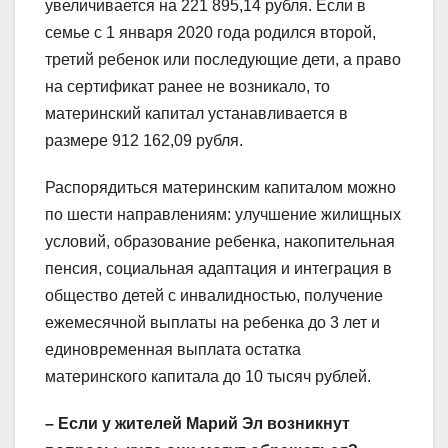
увеличивается на 221 895,14 рубля. Если в
семье с 1 января 2020 года родился второй,
третий ребенок или последующие дети, а право
на сертификат ранее не возникало, то
материнский капитал устанавливается в
размере 912 162,09 рубля.
Распорядиться материнским капиталом можно
по шести направлениям: улучшение жилищных
условий, образование ребенка, накопительная
пенсия, социальная адаптация и интеграция в
общество детей с инвалидностью, получение
ежемесячной выплаты на ребенка до 3 лет и
единовременная выплата остатка
материнского капитала до 10 тысяч рублей.
– Если у жителей Марий Эл возникнут