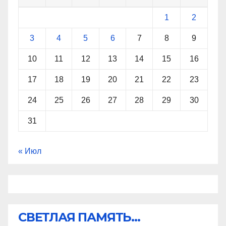
1
2
3
4
5
6
7
8
9
10
11
12
13
14
15
16
17
18
19
20
21
22
23
24
25
26
27
28
29
30
31
« Июл
СВЕТЛАЯ ПАМЯТЬ...