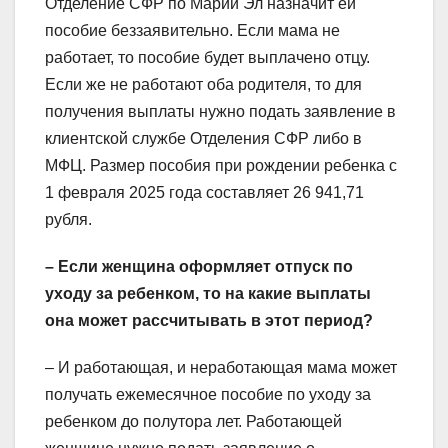
Отделение СФР по Марий Эл назначит ей
пособие беззаявительно. Если мама не
работает, то пособие будет выплачено отцу.
Если же не работают оба родителя, то для
получения выплаты нужно подать заявление в
клиентской службе Отделения СФР либо в
МФЦ. Размер пособия при рождении ребенка с
1 февраля 2025 года составляет 26 941,71
рубля.
– Если женщина оформляет отпуск по
уходу за ребенком, то на какие выплаты
она может рассчитывать в этот период?
– И работающая, и неработающая мама может
получать ежемесячное пособие по уходу за
ребенком до полутора лет. Работающей