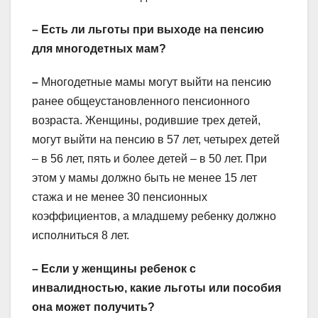
– Есть ли льготы при выходе на пенсию
для многодетных мам?
–
Многодетные мамы могут выйти на пенсию
ранее общеустановленного пенсионного
возраста. Женщины, родившие трех детей,
могут выйти на пенсию в 57 лет, четырех детей
– в 56 лет, пять и более детей – в 50 лет. При
этом у мамы должно быть не менее 15 лет
стажа и не менее 30 пенсионных
коэффициентов, а младшему ребенку должно
исполниться 8 лет.
– Если у женщины ребенок с
инвалидностью, какие льготы или пособия
она может получить?