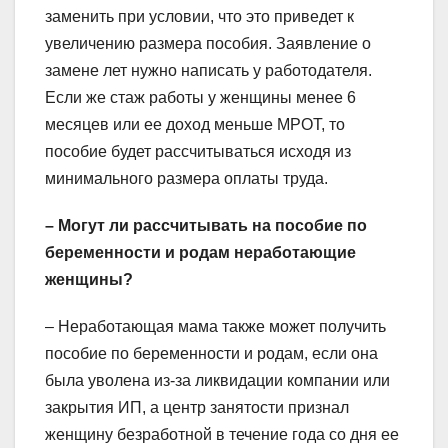
заменить при условии, что это приведет к
увеличению размера пособия. Заявление о
замене лет нужно написать у работодателя.
Если же стаж работы у женщины менее 6
месяцев или ее доход меньше МРОТ, то
пособие будет рассчитываться исходя из
минимального размера оплаты труда.
– Могут ли рассчитывать на пособие по
беременности и родам неработающие
женщины?
– Неработающая мама также может получить
пособие по беременности и родам, если она
была уволена из-за ликвидации компании или
закрытия ИП, а центр занятости признал
женщину безработной в течение года со дня ее