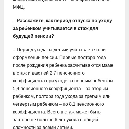
МФЦ.
–
Расскажите, как период отпуска по уходу
за ребенком учитывается в стаж для
будущей пенсии?
–
Период ухода за детьми учитывается при
оформлении пенсии. Первые полтора года
после рождения ребенка засчитываются маме
в стаж и дают ей 2,7 пенсионного
коэффициента при уходе за первым ребенком,
5,4 пенсионного коэффициента – за вторым
ребенком, полтора года ухода за третьим или
четвертым ребенком – по 8,1 пенсионного
коэффициента. Всего в стаж может быть
зачтено не больше 6 лет ухода в общей
сложности за всеми детьми.