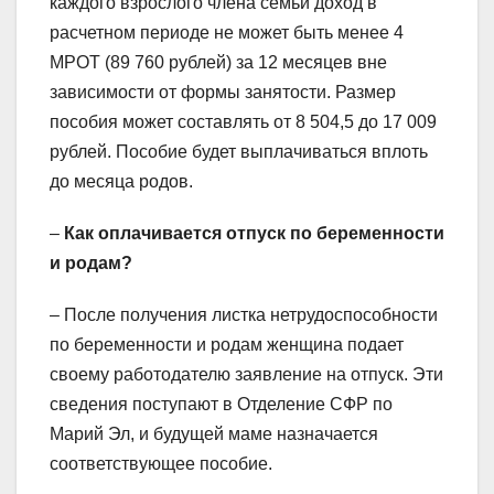
каждого взрослого члена семьи доход в
расчетном периоде не может быть менее 4
МРОТ (89 760 рублей) за 12 месяцев вне
зависимости от формы занятости. Размер
пособия может составлять от 8 504,5 до 17 009
рублей. Пособие будет выплачиваться вплоть
до месяца родов.
–
Как оплачивается отпуск по беременности
и родам?
– После получения листка нетрудоспособности
по беременности и родам женщина подает
своему работодателю заявление на отпуск. Эти
сведения поступают в Отделение СФР по
Марий Эл, и будущей маме назначается
соответствующее пособие.