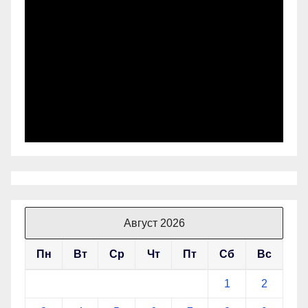
Август 2026
Пн
Вт
Ср
Чт
Пт
Сб
Вс
1
2