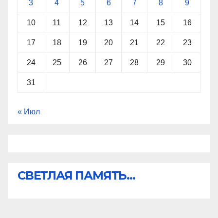
3
4
5
6
7
8
9
10
11
12
13
14
15
16
17
18
19
20
21
22
23
24
25
26
27
28
29
30
31
« Июл
СВЕТЛАЯ ПАМЯТЬ...