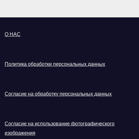
О НАС
Политика обработки персональных данных
Согласие на обработку персональных данных
Согласие на использование фотографического
изображения