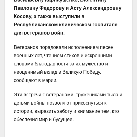
Павловну Федорову и Асту Александровну
Косову, а также выступили в
Республиканском клиническом госпитале
для ветеранов войн.
Ветеранов порадовали исполнением песен
военных лет, чтением стихов и искренними
словами благодарности за их мужество и
неоценимый вклад в Великую Победу,
сообщают в мэрии.
Эти встречи с ветеранами, тружениками тыла и
детьми войны позволяют прикоснуться к
истории, выразить заботу и внимание тем, кто
обеспечил мир и будущее.