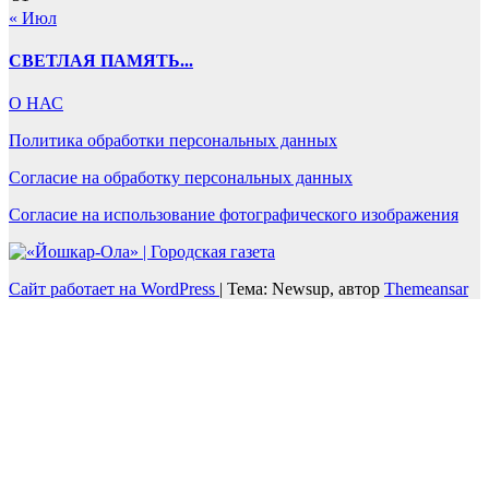
« Июл
СВЕТЛАЯ ПАМЯТЬ...
О НАС
Политика обработки персональных данных
Согласие на обработку персональных данных
Согласие на использование фотографического изображения
Сайт работает на WordPress
|
Тема: Newsup, автор
Themeansar