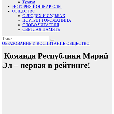
Туризм
ИСТОРИЯ ЙОШКАР-ОЛЫ
ОБЩЕСТВО
О ЛЮДЯХ И СУДЬБАХ
ПОРТРЕТ ГОРОЖАНИНА
СЛОВО ЧИТАТЕЛЯ
СВЕТЛАЯ ПАМЯТЬ
ОБРАЗОВАНИЕ И ВОСПИТАНИЕ
ОБЩЕСТВО
Команда Республики Марий
Эл – первая в рейтинге!