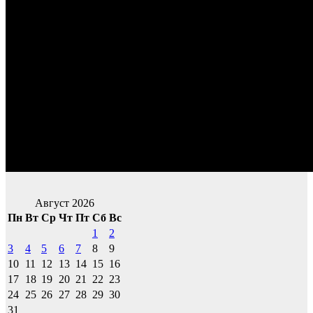
Август 2026
Пн
Вт
Ср
Чт
Пт
Сб
Вс
1
2
3
4
5
6
7
8
9
10
11
12
13
14
15
16
17
18
19
20
21
22
23
24
25
26
27
28
29
30
31