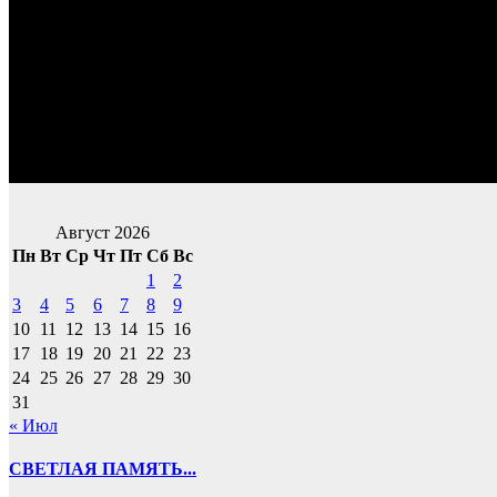
Август 2026
Пн
Вт
Ср
Чт
Пт
Сб
Вс
1
2
3
4
5
6
7
8
9
10
11
12
13
14
15
16
17
18
19
20
21
22
23
24
25
26
27
28
29
30
31
« Июл
СВЕТЛАЯ ПАМЯТЬ...