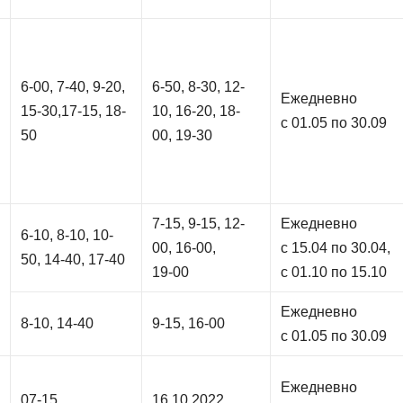
6-00, 7-40, 9-20,
6-50, 8-30, 12-
Ежедневно
15-30,17-15, 18-
10, 16-20, 18-
с 01.05 по 30.09
50
00, 19-30
7-15, 9-15, 12-
Ежедневно
6-10, 8-10, 10-
00, 16-00,
с 15.04 по 30.04,
50, 14-40, 17-40
19-00
с 01.10 по 15.10
Ежедневно
8-10, 14-40
9-15, 16-00
с 01.05 по 30.09
Ежедневно
07-15
16.10.2022