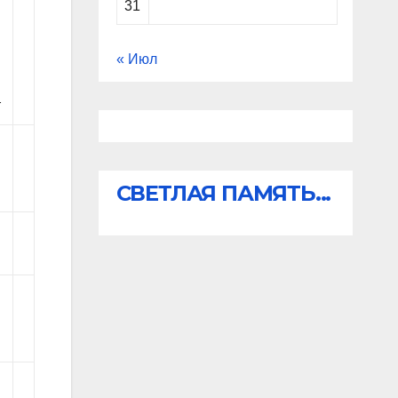
31
« Июл
т
СВЕТЛАЯ ПАМЯТЬ...