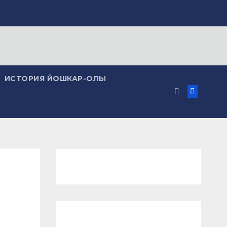
ИСТОРИЯ ЙОШКАР-ОЛЫ