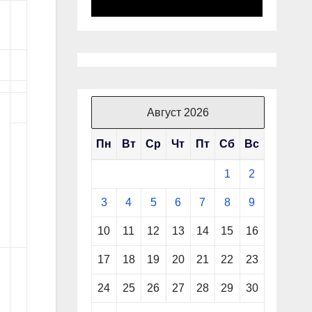
Август 2026
Пн
Вт
Ср
Чт
Пт
Сб
Вс
1
2
3
4
5
6
7
8
9
10
11
12
13
14
15
16
17
18
19
20
21
22
23
24
25
26
27
28
29
30