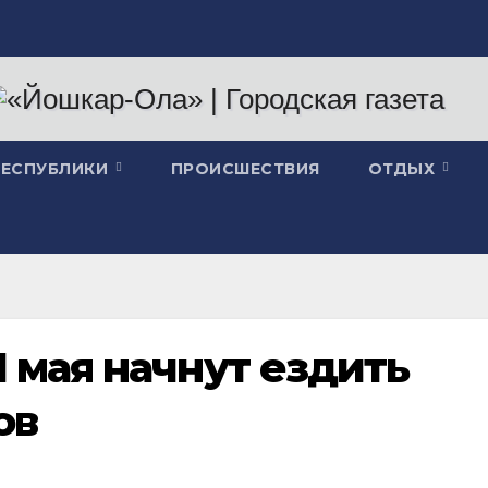
РЕСПУБЛИКИ
ПРОИСШЕСТВИЯ
ОТДЫХ
1 мая начнут ездить
ов