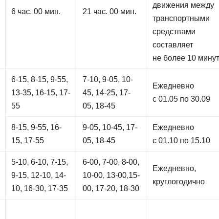
движения между
6 час. 00 мин.
21 час. 00 мин.
транспортными
средствами
составляет
не более 10 мину
6-15, 8-15, 9-55,
7-10, 9-05, 10-
Ежедневно
13-35, 16-15, 17-
45, 14-25, 17-
с 01.05 по 30.09
55
05, 18-45
8-15, 9-55, 16-
9-05, 10-45, 17-
Ежедневно
15, 17-55
05, 18-45
с 01.10 по 15.10
5-10, 6-10, 7-15,
6-00, 7-00, 8-00,
Ежедневно,
9-15, 12-10, 14-
10-00, 13-00,15-
круглогодично
10, 16-30, 17-35
00, 17-20, 18-30