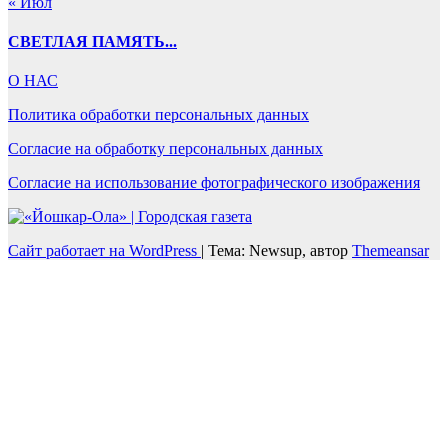
« Июл
СВЕТЛАЯ ПАМЯТЬ...
О НАС
Политика обработки персональных данных
Согласие на обработку персональных данных
Согласие на использование фотографического изображения
Сайт работает на WordPress
|
Тема: Newsup, автор
Themeansar