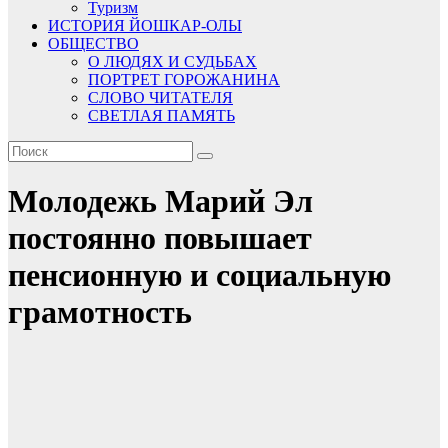
Туризм
ИСТОРИЯ ЙОШКАР-ОЛЫ
ОБЩЕСТВО
О ЛЮДЯХ И СУДЬБАХ
ПОРТРЕТ ГОРОЖАНИНА
СЛОВО ЧИТАТЕЛЯ
СВЕТЛАЯ ПАМЯТЬ
Молодежь Марий Эл
постоянно повышает
пенсионную и социальную
грамотность