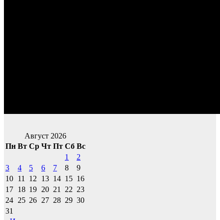
Август 2026
Пн
Вт
Ср
Чт
Пт
Сб
Вс
1
2
3
4
5
6
7
8
9
10
11
12
13
14
15
16
17
18
19
20
21
22
23
24
25
26
27
28
29
30
31