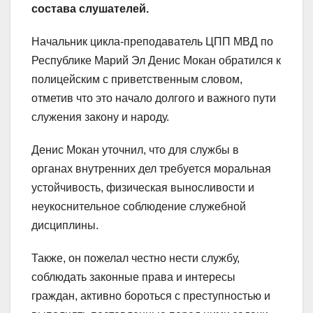
состава слушателей.
Начальник цикла-преподаватель ЦПП МВД по
Республике Марий Эл Денис Мокан обратился к
полицейским с приветственным словом,
отметив что это начало долгого и важного пути
служения закону и народу.
Денис Мокан уточнил, что для службы в
органах внутренних дел требуется моральная
устойчивость, физическая выносливости и
неукоснительное соблюдение служебной
дисциплины.
Также, он пожелал честно нести службу,
соблюдать законные права и интересы
граждан, активно бороться с преступностью и