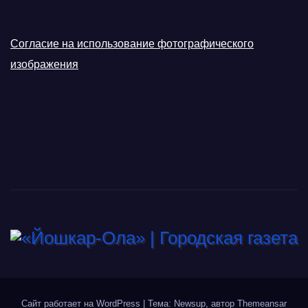
Согласие на использование фотографического
изображения
Сайт работает на WordPress
|
Тема: Newsup, автор
Themeansar