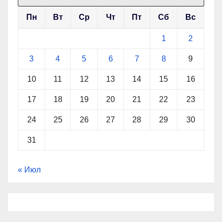
Пн
Вт
Ср
Чт
Пт
Сб
Вс
1
2
3
4
5
6
7
8
9
10
11
12
13
14
15
16
17
18
19
20
21
22
23
24
25
26
27
28
29
30
31
« Июл