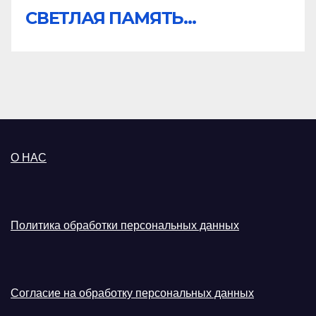
СВЕТЛАЯ ПАМЯТЬ...
О НАС
Политика обработки персональных данных
Согласие на обработку персональных данных