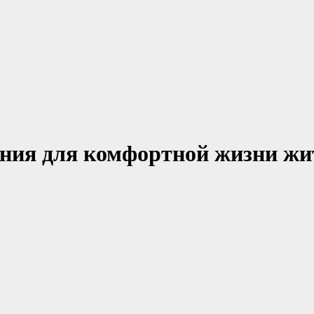
ния для комфортной жизни жи