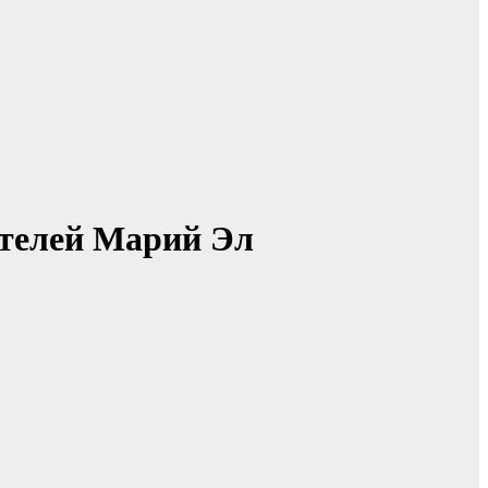
телей Марий Эл