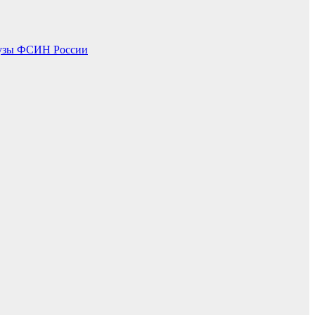
 вузы ФСИН России