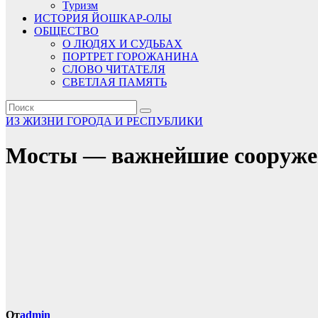
Туризм
ИСТОРИЯ ЙОШКАР-ОЛЫ
ОБЩЕСТВО
О ЛЮДЯХ И СУДЬБАХ
ПОРТРЕТ ГОРОЖАНИНА
СЛОВО ЧИТАТЕЛЯ
СВЕТЛАЯ ПАМЯТЬ
ИЗ ЖИЗНИ ГОРОДА И РЕСПУБЛИКИ
Мосты — важнейшие сооруже
От
admin