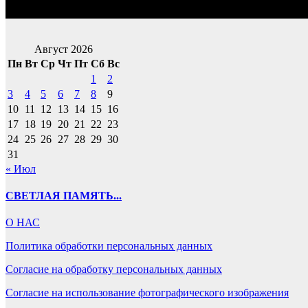
Август 2026
Пн
Вт
Ср
Чт
Пт
Сб
Вс
1
2
3
4
5
6
7
8
9
10
11
12
13
14
15
16
17
18
19
20
21
22
23
24
25
26
27
28
29
30
31
« Июл
СВЕТЛАЯ ПАМЯТЬ...
О НАС
Политика обработки персональных данных
Согласие на обработку персональных данных
Согласие на использование фотографического изображения