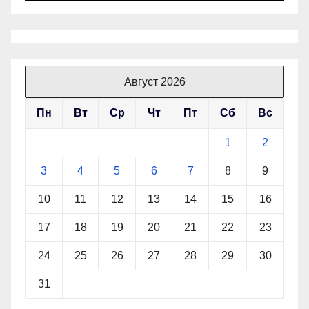
Август 2026
Пн
Вт
Ср
Чт
Пт
Сб
Вс
1
2
3
4
5
6
7
8
9
10
11
12
13
14
15
16
17
18
19
20
21
22
23
24
25
26
27
28
29
30
31