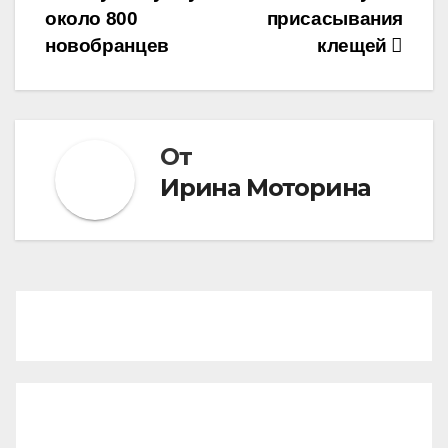
около 800
присасывания
новобранцев
клещей
От
Ирина Моторина