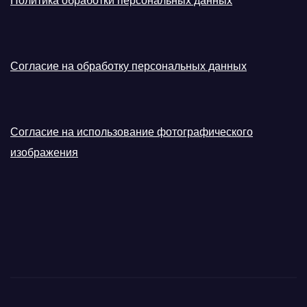
Политика обработки персональных данных
Согласие на обработку персональных данных
Согласие на использование фотографического
изображения