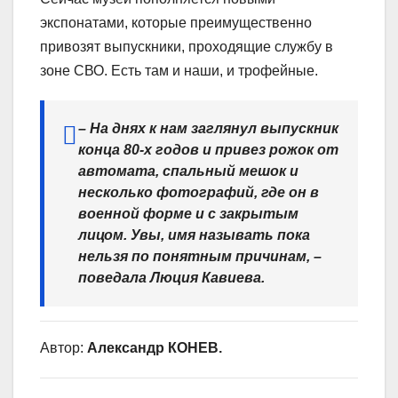
экспонатами, которые преимущественно
привозят выпускники, проходящие службу в
зоне СВО. Есть там и наши, и трофейные.
– На днях к нам заглянул выпускник
конца 80-х годов и привез рожок от
автомата, спальный мешок и
несколько фотографий, где он в
военной форме и с закрытым
лицом. Увы, имя называть пока
нельзя по понятным причинам, –
поведала Люция Кавиева.
Автор:
Александр КОНЕВ.