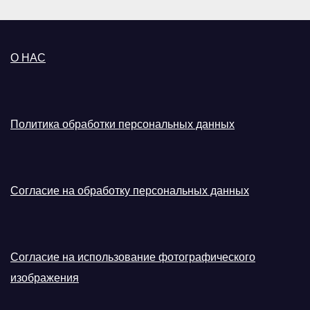
О НАС
Политика обработки персональных данных
Согласие на обработку персональных данных
Согласие на использование фотографического
изображения