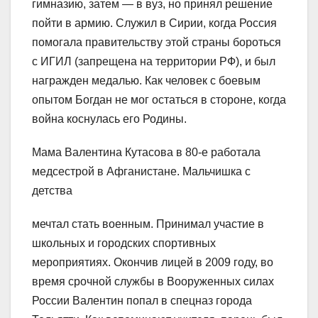
гимназию, затем — в вуз, но принял решение
пойти в армию. Служил в Сирии, когда Россия
помогала правительству этой страны бороться
с ИГИЛ (запрещена на территории РФ), и был
награжден медалью. Как человек с боевым
опытом Богдан не мог остаться в стороне, когда
война коснулась его Родины.
Мама Валентина Кутасова в 80-е работала
медсестрой в Афганистане. Мальчишка с
детства
мечтал стать военным. Принимал участие в
школьных и городских спортивных
мероприятиях. Окончив лицей в 2009 году, во
время срочной службы в Вооруженных силах
России Валентин попал в спецназ города