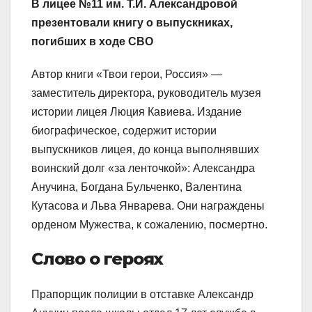
В лицее №11 им. Т.И. Александровой
презентовали книгу о выпускниках,
погибших в ходе СВО
Автор книги «Твои герои, Россия» —
заместитель директора, руководитель музея
истории лицея Люция Кавиева. Издание
биографическое, содержит истории
выпускников лицея, до конца выполнявших
воинский долг «за ленточкой»: Александра
Анучина, Богдана Бульченко, Валентина
Кутасова и Льва Январева. Они награждены
орденом Мужества, к сожалению, посмертно.
Слово о героях
Прапорщик полиции в отставке Александр