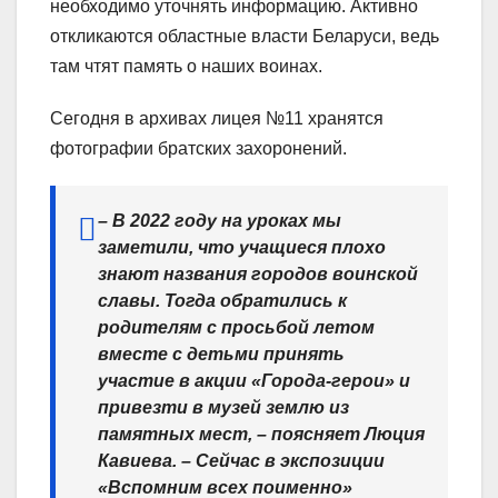
необходимо уточнять информацию. Активно
откликаются областные власти Беларуси, ведь
там чтят память о наших воинах.
Сегодня в архивах лицея №11 хранятся
фотографии братских захоронений.
– В 2022 году на уроках мы
заметили, что учащиеся плохо
знают названия городов воинской
славы. Тогда обратились к
родителям с просьбой летом
вместе с детьми принять
участие в акции «Города-герои» и
привезти в музей землю из
памятных мест, – поясняет Люция
Кавиева. – Сейчас в экспозиции
«Вспомним всех поименно»