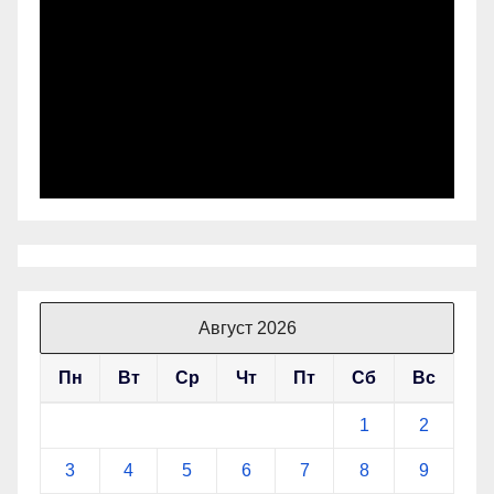
Август 2026
Пн
Вт
Ср
Чт
Пт
Сб
Вс
1
2
3
4
5
6
7
8
9