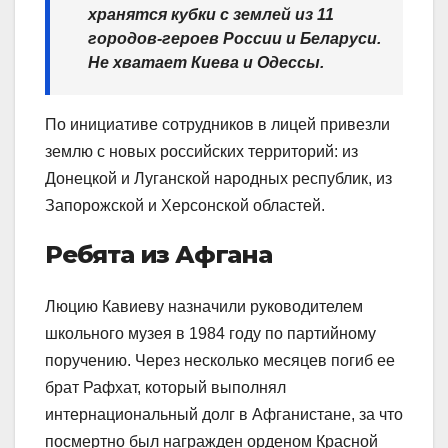
хранятся кубки с землей из 11
городов-героев России и Беларуси.
Не хватает Киева и Одессы.
По инициативе сотрудников в лицей привезли
землю с новых российских территорий: из
Донецкой и Луганской народных республик, из
Запорожской и Херсонской областей.
Ребята из Афгана
Люцию Кавиеву назначили руководителем
школьного музея в 1984 году по партийному
поручению. Через несколько месяцев погиб ее
брат Рафхат, который выполнял
интернациональный долг в Афганистане, за что
посмертно был награжден орденом Красной