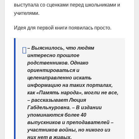
выступала со сценками перед школьниками и
учителями.
Идея для первой книги появилась просто.
– Выяснилось, что людям
интересно прошлое
родственников. Однако
ориентироваться и
целенаправленно искать
информацию на таких порталах,
как «Память народа», могли не все,
– рассказывает Люция
Габдельнуровна. – В издании
упоминаются более 40
выпускников и преподавателей –
участников войны, но никого из
них нет в живых.