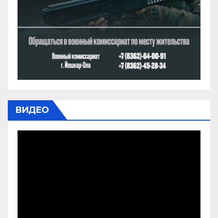
ВИДЕО