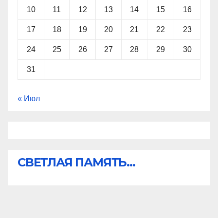
10
11
12
13
14
15
16
17
18
19
20
21
22
23
24
25
26
27
28
29
30
31
« Июл
СВЕТЛАЯ ПАМЯТЬ...