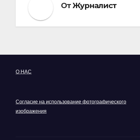
От
Журналист
О НАС
Согласие на использование фотографического
изображения