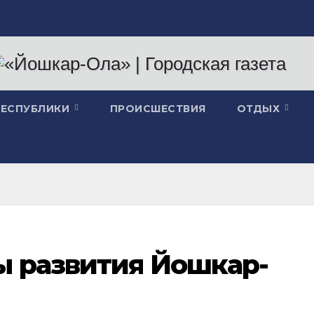
РЕСПУБЛИКИ
ПРОИСШЕСТВИЯ
ОТДЫХ
ы развития Йошкар-