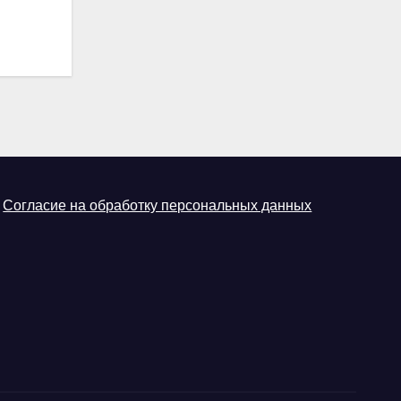
Согласие на обработку персональных данных