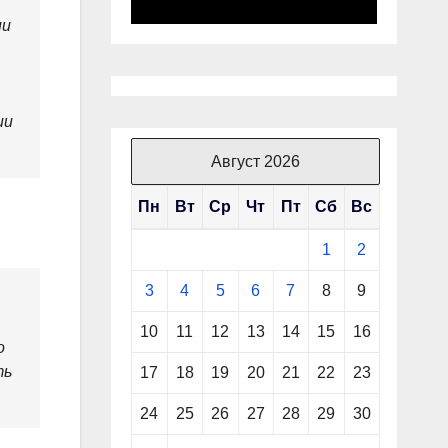
ии
ии
Август 2026
Пн
Вт
Ср
Чт
Пт
Сб
Вс
1
2
3
4
5
6
7
8
9
10
11
12
13
14
15
16
о
ть
17
18
19
20
21
22
23
24
25
26
27
28
29
30