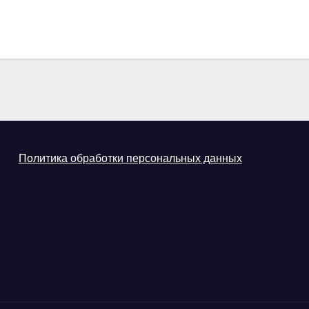
Политика обработки персональных данных