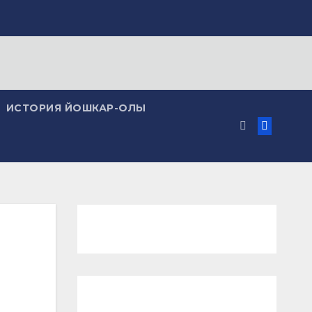
ИСТОРИЯ ЙОШКАР-ОЛЫ