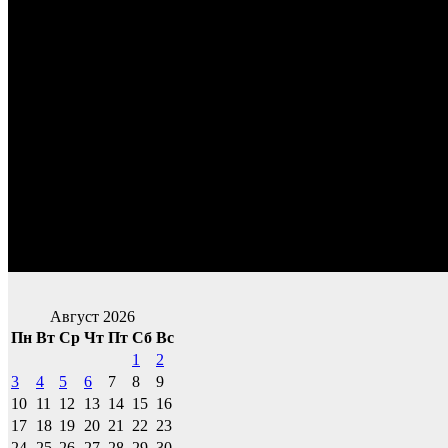
Август 2026
Пн
Вт
Ср
Чт
Пт
Сб
Вс
1
2
3
4
5
6
7
8
9
10
11
12
13
14
15
16
17
18
19
20
21
22
23
24
25
26
27
28
29
30