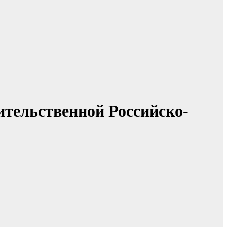
ительственной Российско-