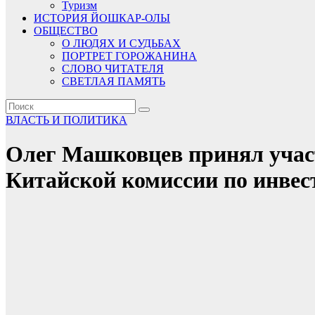
Туризм
ИСТОРИЯ ЙОШКАР-ОЛЫ
ОБЩЕСТВО
О ЛЮДЯХ И СУДЬБАХ
ПОРТРЕТ ГОРОЖАНИНА
СЛОВО ЧИТАТЕЛЯ
СВЕТЛАЯ ПАМЯТЬ
ВЛАСТЬ И ПОЛИТИКА
Олег Машковцев принял участ
Китайской комиссии по инвес