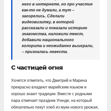
него в интернете, но про участие
как-то не думали, а тут –
загорелись. Сделали
видеовизитку, в которой
рассказали и показали историю
знакомства, наложили текст,
добавили национального
колорита и неожиданно выиграли,
– призналась невеста.
С частицей огня
Хочется отметить, что Дмитрий и Марина
прекрасно владеют марийским языком и
хорошо знают традиции. Вместе с родными
пара отмечает праздник Угинде, на который
обязательно пекут хлеб из муки нового урожая,