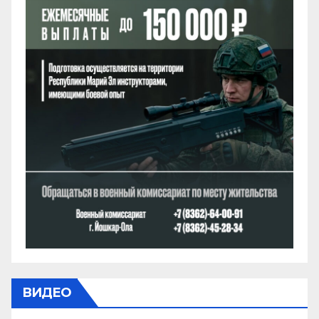
ВИДЕО