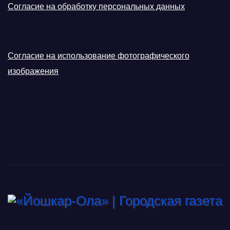
Согласие на обработку персональных данных
Согласие на использование фотографического
изображения