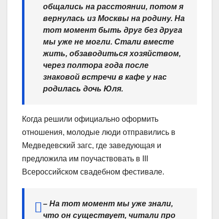
общались на расстоянии, потом я
вернулась из Москвы на родину. На
тот момент быть друг без друга
мы уже не могли. Стали вместе
жить, обзаводиться хозяйством,
через полтора года после
знаковой встречи в кафе у нас
родилась дочь Юля.
Когда решили официально оформить
отношения, молодые люди отправились в
Медведевский загс, где заведующая и
предложила им поучаствовать в III
Всероссийском свадебном фестивале.
– На тот момент мы уже знали,
что он существует, читали про