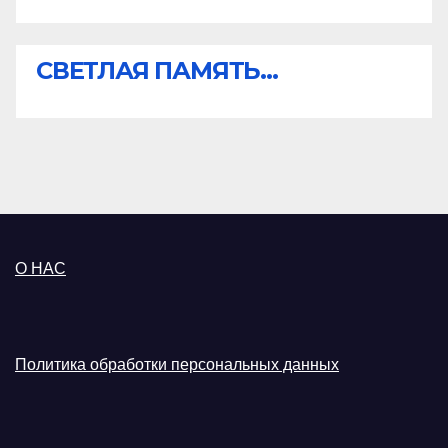
СВЕТЛАЯ ПАМЯТЬ...
О НАС
Политика обработки персональных данных