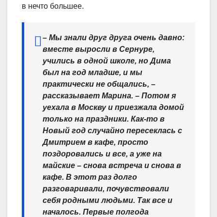
в нечто большее.
– Мы знали друг друга очень давно:
вместе выросли в Сернуре,
учились в одной школе, но Дима
был на год младше, и мы
практически не общались, –
рассказывает Марина. – Потом я
уехала в Москву и приезжала домой
только на праздники. Как-то в
Новый год случайно пересеклась с
Дмитрием в кафе, просто
поздоровались и все, а уже на
майские – снова встреча и снова в
кафе. В этот раз долго
разговаривали, почувствовали
себя родными людьми. Так все и
началось. Первые полгода