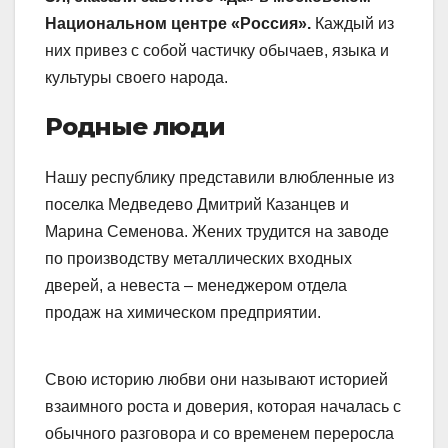
Национальном центре «Россия».
Каждый из
них привез с собой частичку обычаев, языка и
культуры своего народа.
Родные люди
Нашу республику представили влюбленные из
поселка Медведево Дмитрий Казанцев и
Марина Семенова. Жених трудится на заводе
по производству металлических входных
дверей, а невеста – менеджером отдела
продаж на химическом предприятии.
Свою историю любви они называют историей
взаимного роста и доверия, которая началась с
обычного разговора и со временем переросла