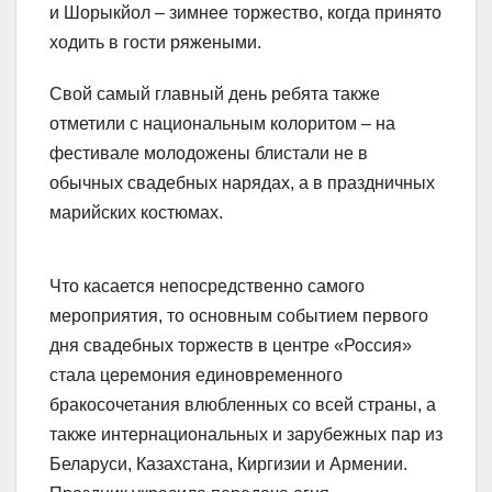
и Шорыкйол – зимнее торжество, когда принято
ходить в гости ряжеными.
Свой самый главный день ребята также
отметили с национальным колоритом – на
фестивале молодожены блистали не в
обычных свадебных нарядах, а в праздничных
марийских костюмах.
Что касается непосредственно самого
мероприятия, то основным событием первого
дня свадебных торжеств в центре «Россия»
стала церемония единовременного
бракосочетания влюбленных со всей страны, а
также интернациональных и зарубежных пар из
Беларуси, Казахстана, Киргизии и Армении.