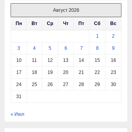
Август 2026
Пн
Вт
Ср
Чт
Пт
Сб
Вс
1
2
3
4
5
6
7
8
9
10
11
12
13
14
15
16
17
18
19
20
21
22
23
24
25
26
27
28
29
30
31
« Июл