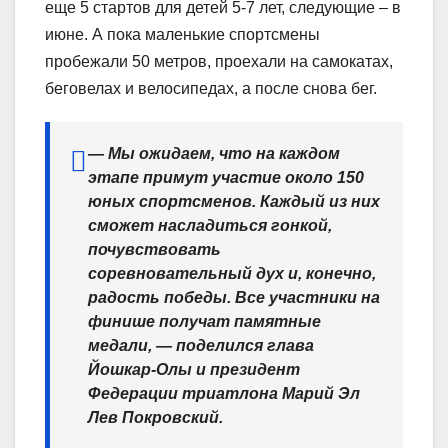
еще 5 стартов для детей 5-7 лет, следующие – в
июне. А пока маленькие спортсмены
пробежали 50 метров, проехали на самокатах,
беговелах и велосипедах, а после снова бег.
— Мы ожидаем, что на каждом
этапе примут участие около 150
юных спортсменов. Каждый из них
сможет насладиться гонкой,
почувствовать
соревновательный дух и, конечно,
радость победы. Все участники на
финише получат памятные
медали, — поделился глава
Йошкар-Олы и президент
Федерации триатлона Марий Эл
Лев Покровский.