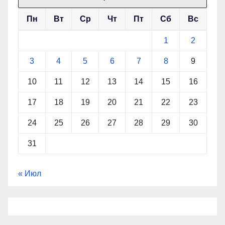
Пн
Вт
Ср
Чт
Пт
Сб
Вс
1
2
3
4
5
6
7
8
9
10
11
12
13
14
15
16
17
18
19
20
21
22
23
24
25
26
27
28
29
30
31
« Июл