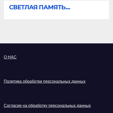
СВЕТЛАЯ ПАМЯТЬ...
О НАС
Политика обработки персональных данных
Согласие на обработку персональных данных