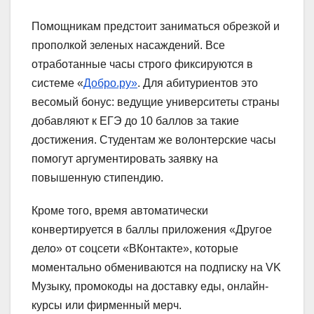
Помощникам предстоит заниматься обрезкой и
прополкой зеленых насаждений.
Все
отработанные часы строго фиксируются в
системе «
Добро.ру»
. Для абитуриентов это
весомый бонус: ведущие университеты страны
добавляют к ЕГЭ до 10 баллов за такие
достижения. Студентам же волонтерские часы
помогут аргументировать заявку на
повышенную стипендию.
Кроме того, время автоматически
конвертируется в баллы приложения «Другое
дело» от соцсети «ВКонтакте», которые
моментально обмениваются на подписку на VK
Музыку, промокоды на доставку еды, онлайн-
курсы или фирменный мерч.