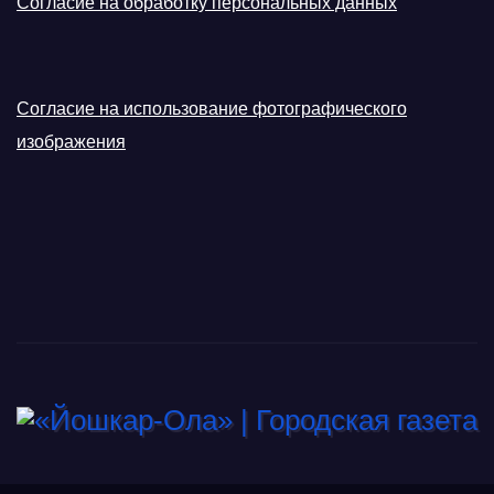
Согласие на обработку персональных данных
Согласие на использование фотографического
изображения