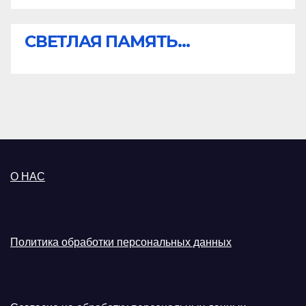
СВЕТЛАЯ ПАМЯТЬ...
О НАС
Политика обработки персональных данных