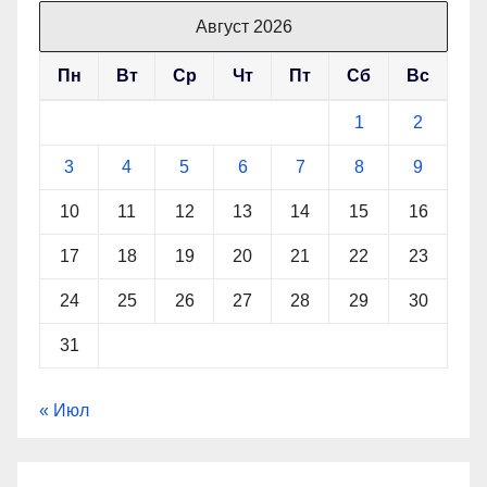
Август 2026
Пн
Вт
Ср
Чт
Пт
Сб
Вс
1
2
3
4
5
6
7
8
9
10
11
12
13
14
15
16
17
18
19
20
21
22
23
24
25
26
27
28
29
30
31
« Июл