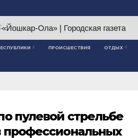
РЕСПУБЛИКИ
ПРОИСШЕСТВИЯ
ОТДЫХ
по пулевой стрельбе
в профессиональных