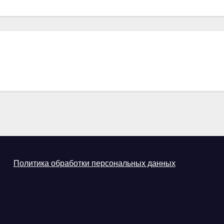
Политика обработки персональных данных