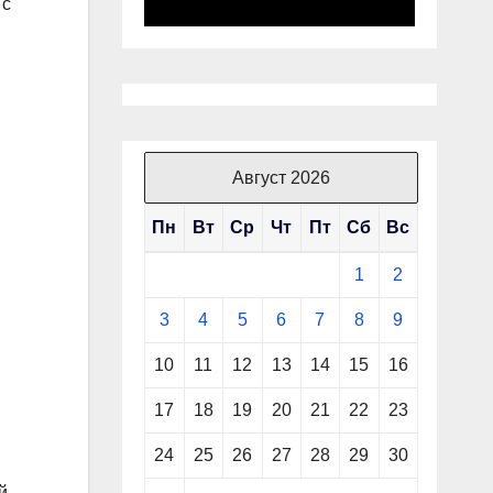
 с
Август 2026
Пн
Вт
Ср
Чт
Пт
Сб
Вс
1
2
3
4
5
6
7
8
9
10
11
12
13
14
15
16
17
18
19
20
21
22
23
24
25
26
27
28
29
30
й