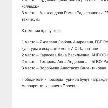
колледж»
3 место – Александров Роман Радиславович, 
техникум»
Категория «девушки»
1 место – Яковлева Любовь Андреевна, ГБПОУ
культуры и искусств имени И.С.Палантая»
2 место – Карасёва Дана Васильевна, АНПОО 
2 место – Токарева Анна Андреевна, ГБПОУ Р
3 место – Воробьева Анастасия Валентиновна
Победители и призёры Турнира будут награжд
мероприятиях нашего Проекта