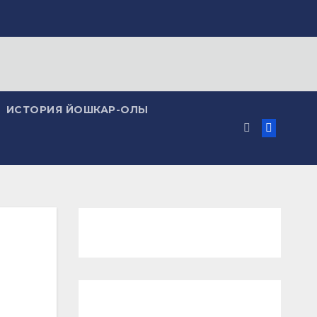
ИСТОРИЯ ЙОШКАР-ОЛЫ