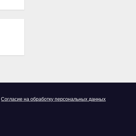
Согласие на обработку персональных данных