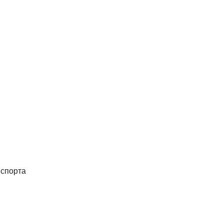
 спорта