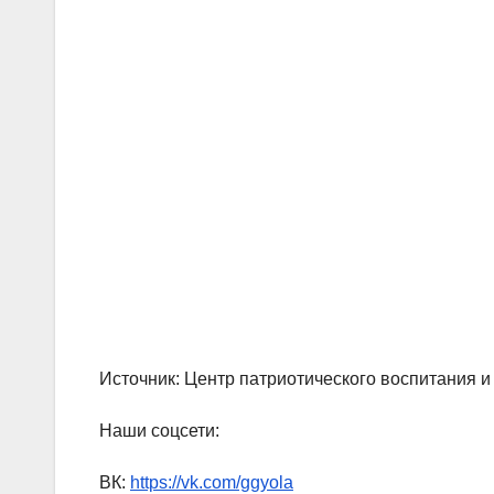
Источник:
Центр патриотического воспитания и
Наши соцсети:
ВК:
https://vk.com/ggyola