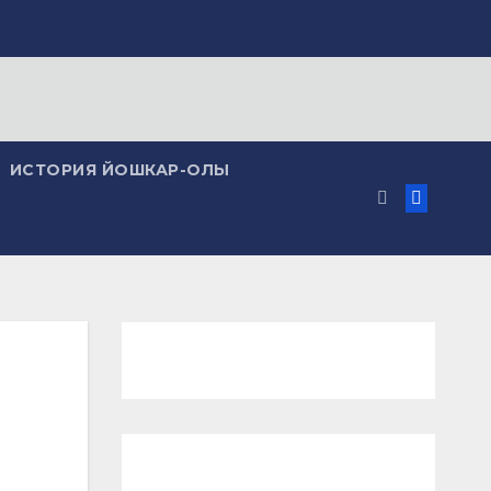
ИСТОРИЯ ЙОШКАР-ОЛЫ