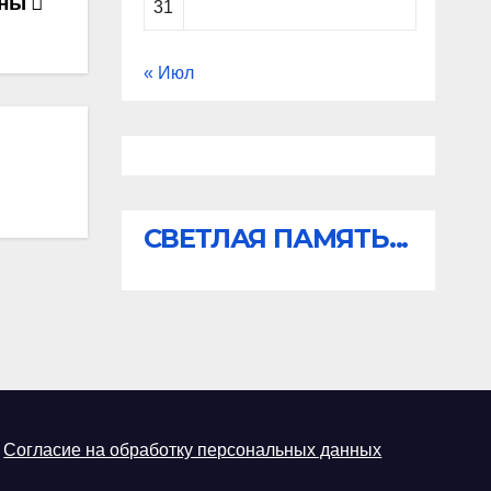
аны
31
« Июл
СВЕТЛАЯ ПАМЯТЬ...
Согласие на обработку персональных данных