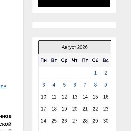
Август 2026
Пн
Вт
Ср
Чт
Пт
Сб
Вс
1
2
3
4
5
6
7
8
9
ти»
10
11
12
13
14
15
16
17
18
19
20
21
22
23
нное
24
25
26
27
28
29
30
ской