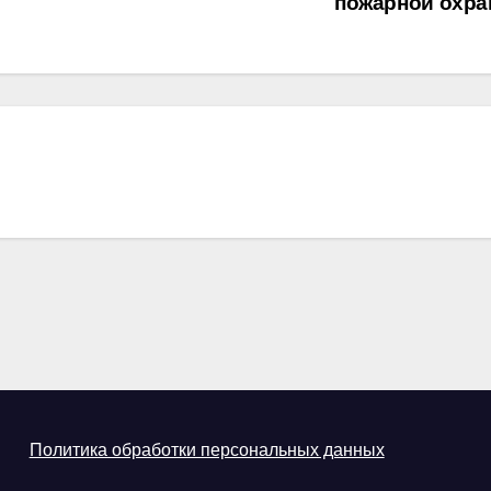
пожарной охр
Политика обработки персональных данных