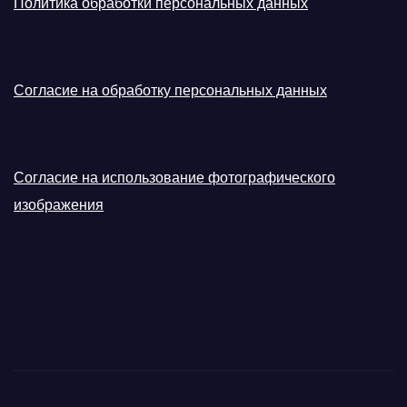
Политика обработки персональных данных
Согласие на обработку персональных данных
Согласие на использование фотографического
изображения