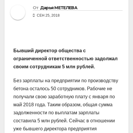
От
Дарья МЕТЕЛЕВА
СЕН 25, 2018
Бывший директор общества с
ограниченной ответственностью задолжал
своим сотрудникам 5 млн рублей.
Без зарплаты на предприятии по производству
бетона осталось 50 сотрудников. Рабочие не
получали свою заработную плату с января по
май 2018 года. Таким образом, общая сумма
задолженности по выплатам зарплаты
составила 5 млн рублей. Сейчас в отношении
уже бывшего директора предприятия