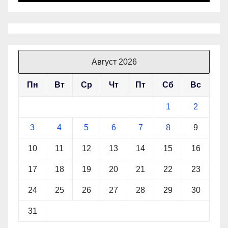
Август 2026
Пн
Вт
Ср
Чт
Пт
Сб
Вс
1
2
3
4
5
6
7
8
9
10
11
12
13
14
15
16
17
18
19
20
21
22
23
24
25
26
27
28
29
30
31